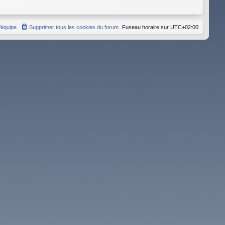
’équipe
Supprimer tous les cookies du forum
Fuseau horaire sur
UTC+02:00