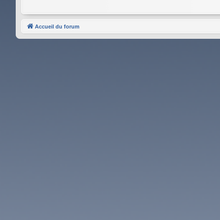
Accueil du forum