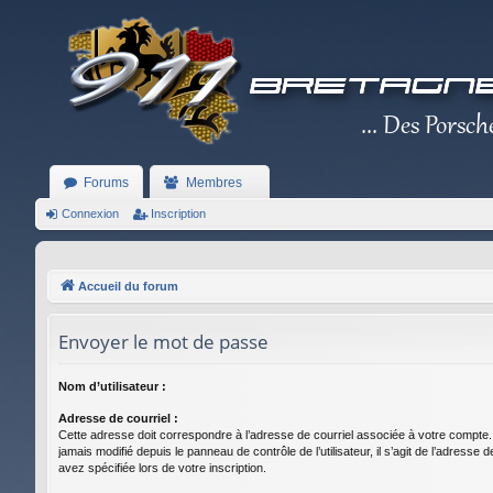
Forums
Membres
Connexion
Inscription
Accueil du forum
Envoyer le mot de passe
Nom d’utilisateur :
Adresse de courriel :
Cette adresse doit correspondre à l’adresse de courriel associée à votre compte.
jamais modifié depuis le panneau de contrôle de l’utilisateur, il s’agit de l’adresse 
avez spécifiée lors de votre inscription.