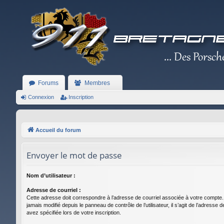
Forums
Membres
Connexion
Inscription
Accueil du forum
Envoyer le mot de passe
Nom d’utilisateur :
Adresse de courriel :
Cette adresse doit correspondre à l’adresse de courriel associée à votre compte.
jamais modifié depuis le panneau de contrôle de l’utilisateur, il s’agit de l’adresse 
avez spécifiée lors de votre inscription.