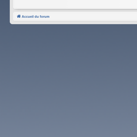
Accueil du forum