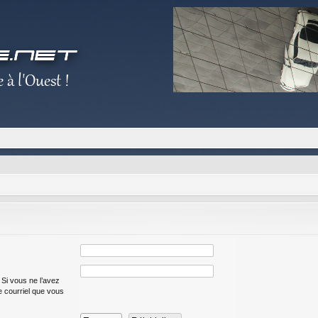
 Si vous ne l’avez
de courriel que vous