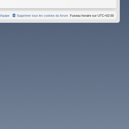
’équipe
Supprimer tous les cookies du forum
Fuseau horaire sur
UTC+02:00