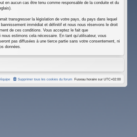
 peut en aucun cas être tenu comme responsable de la conduite et du
glais).
ait transgresser la législation de votre pays, du pays dans lequel
 bannissement immédiat et définitif et nous nous réservons le droit
cement de ces conditions. Vous acceptez le fait que
i nous estimons cela nécessaire. En tant qu’utilisateur, vous
eront pas diffusées à une tierce partie sans votre consentement, ni
vos données.
’équipe
Supprimer tous les cookies du forum
Fuseau horaire sur
UTC+02:00