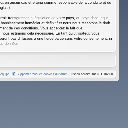
 peut en aucun cas être tenu comme responsable de la conduite et du
glais).
ait transgresser la législation de votre pays, du pays dans lequel
 bannissement immédiat et définitif et nous nous réservons le droit
cement de ces conditions. Vous acceptez le fait que
i nous estimons cela nécessaire. En tant qu’utilisateur, vous
eront pas diffusées à une tierce partie sans votre consentement, ni
vos données.
’équipe
Supprimer tous les cookies du forum
Fuseau horaire sur
UTC+02:00