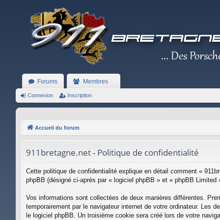
Forums
Membres
Connexion
Inscription
Accueil du forum
911bretagne.net - Politique de confidentialité
Cette politique de confidentialité explique en détail comment « 911br
phpBB (désigné ci-après par « logiciel phpBB » et « phpBB Limited ») 
Vos informations sont collectées de deux manières différentes. Prem
temporairement par le navigateur internet de votre ordinateur. Les d
le logiciel phpBB. Un troisième cookie sera créé lors de votre naviga