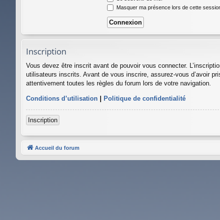
Masquer ma présence lors de cette sessio
Inscription
Vous devez être inscrit avant de pouvoir vous connecter. L’inscript
utilisateurs inscrits. Avant de vous inscrire, assurez-vous d’avoir pr
attentivement toutes les règles du forum lors de votre navigation.
Conditions d’utilisation
|
Politique de confidentialité
Inscription
Accueil du forum