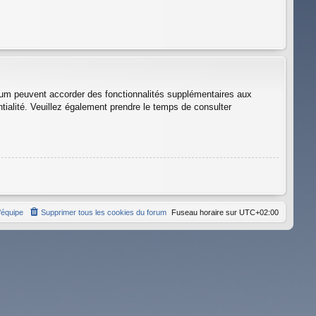
orum peuvent accorder des fonctionnalités supplémentaires aux
entialité. Veuillez également prendre le temps de consulter
’équipe
Supprimer tous les cookies du forum
Fuseau horaire sur
UTC+02:00