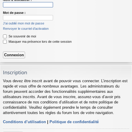
Mot de passe :
J’ai oublié mon mot de passe
Renvoyer le courriel d’activation
Se souvenir de moi
Masquer ma présence lors de cette session
Inscription
Vous devez être inscrit avant de pouvoir vous connecter. L’inscription est
rapide et vous offre de nombreux avantages. Les administrateurs du
forum peuvent accorder des fonctionnalités supplémentaires aux
utilisateurs inscrits. Avant de vous inscrire, assurez-vous d’avoir pris
connaissance de nos conditions d’utilisation et de notre politique de
confidentialité. Veuillez également prendre le temps de consulter
attentivement toutes les règles du forum lors de votre navigation.
Conditions d’utilisation
|
Politique de confidentialité