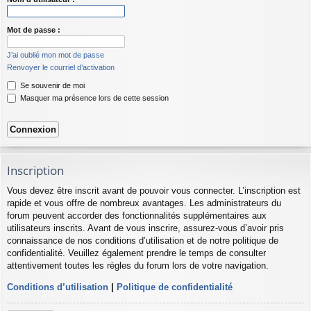
Mot de passe :
J’ai oublié mon mot de passe
Renvoyer le courriel d’activation
Se souvenir de moi
Masquer ma présence lors de cette session
Inscription
Vous devez être inscrit avant de pouvoir vous connecter. L’inscription est
rapide et vous offre de nombreux avantages. Les administrateurs du
forum peuvent accorder des fonctionnalités supplémentaires aux
utilisateurs inscrits. Avant de vous inscrire, assurez-vous d’avoir pris
connaissance de nos conditions d’utilisation et de notre politique de
confidentialité. Veuillez également prendre le temps de consulter
attentivement toutes les règles du forum lors de votre navigation.
Conditions d’utilisation
|
Politique de confidentialité