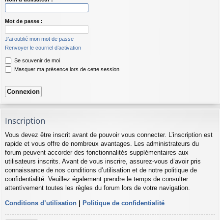
Mot de passe :
J’ai oublié mon mot de passe
Renvoyer le courriel d’activation
Se souvenir de moi
Masquer ma présence lors de cette session
Inscription
Vous devez être inscrit avant de pouvoir vous connecter. L’inscription est
rapide et vous offre de nombreux avantages. Les administrateurs du
forum peuvent accorder des fonctionnalités supplémentaires aux
utilisateurs inscrits. Avant de vous inscrire, assurez-vous d’avoir pris
connaissance de nos conditions d’utilisation et de notre politique de
confidentialité. Veuillez également prendre le temps de consulter
attentivement toutes les règles du forum lors de votre navigation.
Conditions d’utilisation
|
Politique de confidentialité