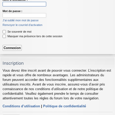
Mot de passe :
J’ai oublié mon mot de passe
Renvoyer le courriel d’activation
Se souvenir de moi
Masquer ma présence lors de cette session
Inscription
Vous devez être inscrit avant de pouvoir vous connecter. L’inscription est
rapide et vous offre de nombreux avantages. Les administrateurs du
forum peuvent accorder des fonctionnalités supplémentaires aux
utilisateurs inscrits. Avant de vous inscrire, assurez-vous d’avoir pris
connaissance de nos conditions d’utilisation et de notre politique de
confidentialité. Veuillez également prendre le temps de consulter
attentivement toutes les règles du forum lors de votre navigation.
Conditions d’utilisation
|
Politique de confidentialité