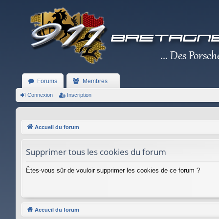
Forums
Membres
Connexion
Inscription
Accueil du forum
Supprimer tous les cookies du forum
Êtes-vous sûr de vouloir supprimer les cookies de ce forum ?
Accueil du forum