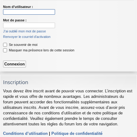
Nom d’utilisateur :
Mot de passe :
J’ai oublié mon mot de passe
Renvoyer le courriel d’activation
Se souvenir de moi
Masquer ma présence lors de cette session
Inscription
Vous devez être inscrit avant de pouvoir vous connecter. L’inscription est
rapide et vous offre de nombreux avantages. Les administrateurs du
forum peuvent accorder des fonctionnalités supplémentaires aux
utilisateurs inscrits. Avant de vous inscrire, assurez-vous d’avoir pris
connaissance de nos conditions d’utilisation et de notre politique de
confidentialité. Veuillez également prendre le temps de consulter
attentivement toutes les règles du forum lors de votre navigation.
Conditions d’utilisation
|
Politique de confidentialité