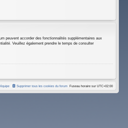
orum peuvent accorder des fonctionnalités supplémentaires aux
entialité. Veuillez également prendre le temps de consulter
’équipe
Supprimer tous les cookies du forum
Fuseau horaire sur
UTC+02:00