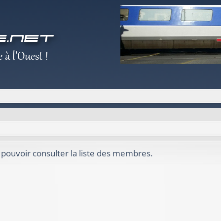
 pouvoir consulter la liste des membres.