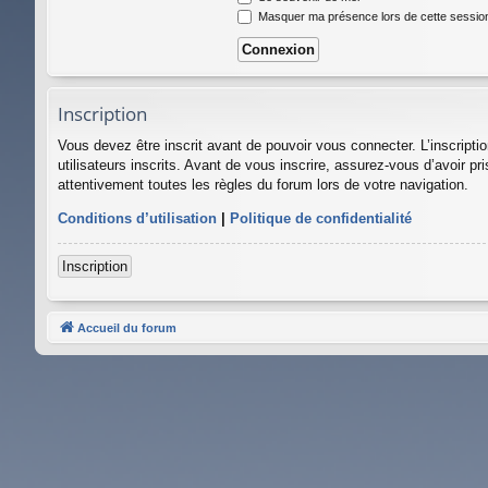
Masquer ma présence lors de cette sessio
Inscription
Vous devez être inscrit avant de pouvoir vous connecter. L’inscript
utilisateurs inscrits. Avant de vous inscrire, assurez-vous d’avoir pr
attentivement toutes les règles du forum lors de votre navigation.
Conditions d’utilisation
|
Politique de confidentialité
Inscription
Accueil du forum