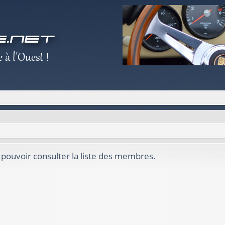
 pouvoir consulter la liste des membres.