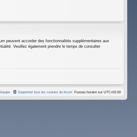
orum peuvent accorder des fonctionnalités supplémentaires aux
entialité. Veuillez également prendre le temps de consulter
’équipe
Supprimer tous les cookies du forum
Fuseau horaire sur
UTC+02:00