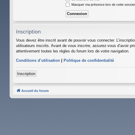
Masquer ma présence lors de cette sessio
Inscription
Vous devez être inscrit avant de pouvoir vous connecter. L’inscript
utilisateurs inscrits. Avant de vous inscrire, assurez-vous d’avoir pr
attentivement toutes les règles du forum lors de votre navigation.
Conditions d’utilisation
|
Politique de confidentialité
Inscription
Accueil du forum