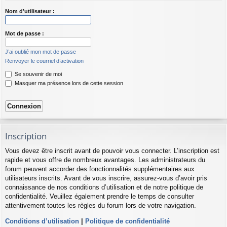
Nom d’utilisateur :
Mot de passe :
J’ai oublié mon mot de passe
Renvoyer le courriel d’activation
Se souvenir de moi
Masquer ma présence lors de cette session
Inscription
Vous devez être inscrit avant de pouvoir vous connecter. L’inscription est
rapide et vous offre de nombreux avantages. Les administrateurs du
forum peuvent accorder des fonctionnalités supplémentaires aux
utilisateurs inscrits. Avant de vous inscrire, assurez-vous d’avoir pris
connaissance de nos conditions d’utilisation et de notre politique de
confidentialité. Veuillez également prendre le temps de consulter
attentivement toutes les règles du forum lors de votre navigation.
Conditions d’utilisation
|
Politique de confidentialité