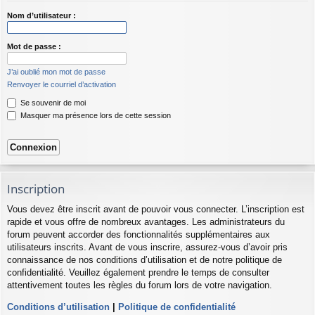
Nom d’utilisateur :
Mot de passe :
J’ai oublié mon mot de passe
Renvoyer le courriel d’activation
Se souvenir de moi
Masquer ma présence lors de cette session
Inscription
Vous devez être inscrit avant de pouvoir vous connecter. L’inscription est
rapide et vous offre de nombreux avantages. Les administrateurs du
forum peuvent accorder des fonctionnalités supplémentaires aux
utilisateurs inscrits. Avant de vous inscrire, assurez-vous d’avoir pris
connaissance de nos conditions d’utilisation et de notre politique de
confidentialité. Veuillez également prendre le temps de consulter
attentivement toutes les règles du forum lors de votre navigation.
Conditions d’utilisation
|
Politique de confidentialité