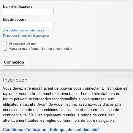
Nom d’utilisateur :
Mot de passe :
J’ai oublié mon mot de passe
Renvoyer le courriel d’activation
Se souvenir de moi
Masquer ma présence lors de cette session
Inscription
Vous devez être inscrit avant de pouvoir vous connecter. L’inscription est
rapide et vous offre de nombreux avantages. Les administrateurs du
forum peuvent accorder des fonctionnalités supplémentaires aux
utilisateurs inscrits. Avant de vous inscrire, assurez-vous d’avoir pris
connaissance de nos conditions d’utilisation et de notre politique de
confidentialité. Veuillez également prendre le temps de consulter
attentivement toutes les règles du forum lors de votre navigation.
Conditions d’utilisation
|
Politique de confidentialité