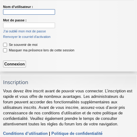
Nom d’utilisateur :
Mot de passe :
J’ai oublié mon mot de passe
Renvoyer le courriel d’activation
Se souvenir de moi
Masquer ma présence lors de cette session
Inscription
Vous devez être inscrit avant de pouvoir vous connecter. L’inscription est
rapide et vous offre de nombreux avantages. Les administrateurs du
forum peuvent accorder des fonctionnalités supplémentaires aux
utilisateurs inscrits. Avant de vous inscrire, assurez-vous d’avoir pris
connaissance de nos conditions d’utilisation et de notre politique de
confidentialité. Veuillez également prendre le temps de consulter
attentivement toutes les règles du forum lors de votre navigation.
Conditions d’utilisation
|
Politique de confidentialité