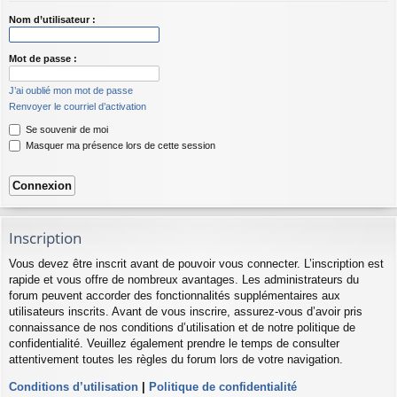
Nom d’utilisateur :
Mot de passe :
J’ai oublié mon mot de passe
Renvoyer le courriel d’activation
Se souvenir de moi
Masquer ma présence lors de cette session
Inscription
Vous devez être inscrit avant de pouvoir vous connecter. L’inscription est
rapide et vous offre de nombreux avantages. Les administrateurs du
forum peuvent accorder des fonctionnalités supplémentaires aux
utilisateurs inscrits. Avant de vous inscrire, assurez-vous d’avoir pris
connaissance de nos conditions d’utilisation et de notre politique de
confidentialité. Veuillez également prendre le temps de consulter
attentivement toutes les règles du forum lors de votre navigation.
Conditions d’utilisation
|
Politique de confidentialité