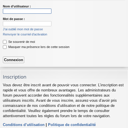
Nom d’utilisateur :
Mot de passe :
J’ai oublié mon mot de passe
Renvoyer le courriel d’activation
Se souvenir de moi
Masquer ma présence lors de cette session
Inscription
Vous devez être inscrit avant de pouvoir vous connecter. L’inscription est
rapide et vous offre de nombreux avantages. Les administrateurs du
forum peuvent accorder des fonctionnalités supplémentaires aux
utilisateurs inscrits. Avant de vous inscrire, assurez-vous d’avoir pris
connaissance de nos conditions d’utilisation et de notre politique de
confidentialité. Veuillez également prendre le temps de consulter
attentivement toutes les règles du forum lors de votre navigation.
Conditions d’utilisation
|
Politique de confidentialité