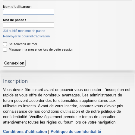
Nom d’utilisateur :
Mot de passe :
J’ai oublié mon mot de passe
Renvoyer le courriel d’activation
Se souvenir de moi
Masquer ma présence lors de cette session
Inscription
Vous devez être inscrit avant de pouvoir vous connecter. L’inscription est
rapide et vous offre de nombreux avantages. Les administrateurs du
forum peuvent accorder des fonctionnalités supplémentaires aux
utilisateurs inscrits. Avant de vous inscrire, assurez-vous d’avoir pris
connaissance de nos conditions d’utilisation et de notre politique de
confidentialité. Veuillez également prendre le temps de consulter
attentivement toutes les règles du forum lors de votre navigation.
Conditions d’utilisation
|
Politique de confidentialité