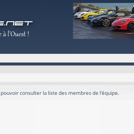
 pouvoir consulter la liste des membres de l’équipe.