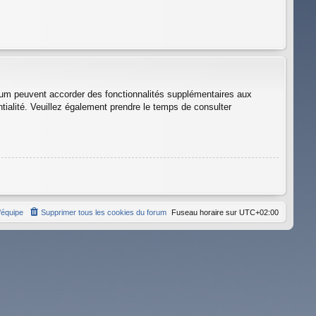
orum peuvent accorder des fonctionnalités supplémentaires aux
entialité. Veuillez également prendre le temps de consulter
’équipe
Supprimer tous les cookies du forum
Fuseau horaire sur
UTC+02:00