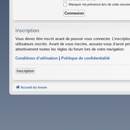
Masquer ma présence lors de cette sessio
Inscription
Vous devez être inscrit avant de pouvoir vous connecter. L’inscript
utilisateurs inscrits. Avant de vous inscrire, assurez-vous d’avoir pr
attentivement toutes les règles du forum lors de votre navigation.
Conditions d’utilisation
|
Politique de confidentialité
Inscription
Accueil du forum