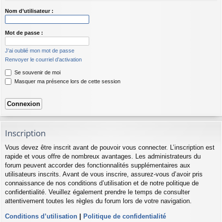
Nom d’utilisateur :
Mot de passe :
J’ai oublié mon mot de passe
Renvoyer le courriel d’activation
Se souvenir de moi
Masquer ma présence lors de cette session
Inscription
Vous devez être inscrit avant de pouvoir vous connecter. L’inscription est
rapide et vous offre de nombreux avantages. Les administrateurs du
forum peuvent accorder des fonctionnalités supplémentaires aux
utilisateurs inscrits. Avant de vous inscrire, assurez-vous d’avoir pris
connaissance de nos conditions d’utilisation et de notre politique de
confidentialité. Veuillez également prendre le temps de consulter
attentivement toutes les règles du forum lors de votre navigation.
Conditions d’utilisation
|
Politique de confidentialité