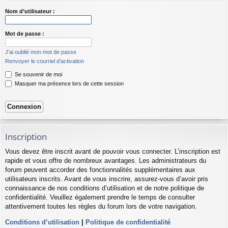
Nom d’utilisateur :
Mot de passe :
J’ai oublié mon mot de passe
Renvoyer le courriel d’activation
Se souvenir de moi
Masquer ma présence lors de cette session
Inscription
Vous devez être inscrit avant de pouvoir vous connecter. L’inscription est
rapide et vous offre de nombreux avantages. Les administrateurs du
forum peuvent accorder des fonctionnalités supplémentaires aux
utilisateurs inscrits. Avant de vous inscrire, assurez-vous d’avoir pris
connaissance de nos conditions d’utilisation et de notre politique de
confidentialité. Veuillez également prendre le temps de consulter
attentivement toutes les règles du forum lors de votre navigation.
Conditions d’utilisation
|
Politique de confidentialité