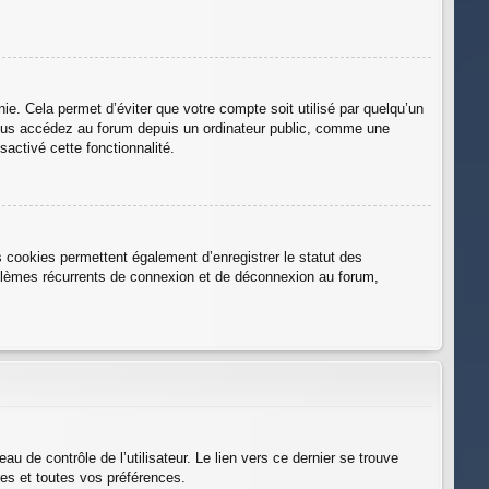
e. Cela permet d’éviter que votre compte soit utilisé par quelqu’un
vous accédez au forum depuis un ordinateur public, comme une
sactivé cette fonctionnalité.
 cookies permettent également d’enregistrer le statut des
roblèmes récurrents de connexion et de déconnexion au forum,
 de contrôle de l’utilisateur. Le lien vers ce dernier se trouve
es et toutes vos préférences.