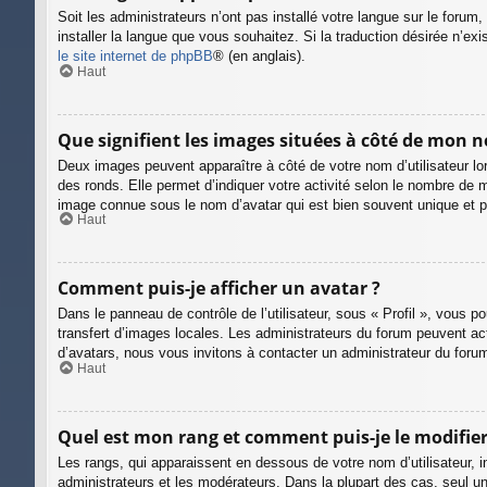
Soit les administrateurs n’ont pas installé votre langue sur le forum
installer la langue que vous souhaitez. Si la traduction désirée n’ex
le site internet de phpBB
® (en anglais).
Haut
Que signifient les images situées à côté de mon n
Deux images peuvent apparaître à côté de votre nom d’utilisateur lo
des ronds. Elle permet d’indiquer votre activité selon le nombre de 
image connue sous le nom d’avatar qui est bien souvent unique et pe
Haut
Comment puis-je afficher un avatar ?
Dans le panneau de contrôle de l’utilisateur, sous « Profil », vous p
transfert d’images locales. Les administrateurs du forum peuvent acti
d’avatars, nous vous invitons à contacter un administrateur du foru
Haut
Quel est mon rang et comment puis-je le modifier
Les rangs, qui apparaissent en dessous de votre nom d’utilisateur, i
administrateurs et les modérateurs. Dans la plupart des cas, seul 