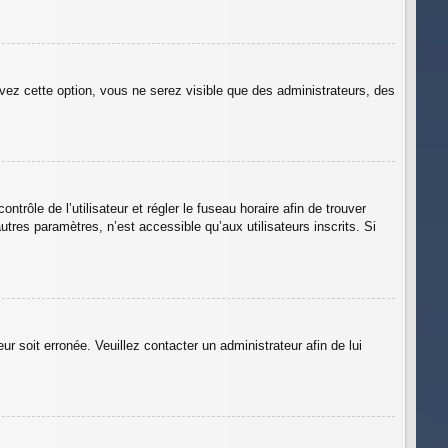
ivez cette option, vous ne serez visible que des administrateurs, des
ntrôle de l’utilisateur et régler le fuseau horaire afin de trouver
res paramètres, n’est accessible qu’aux utilisateurs inscrits. Si
ur soit erronée. Veuillez contacter un administrateur afin de lui