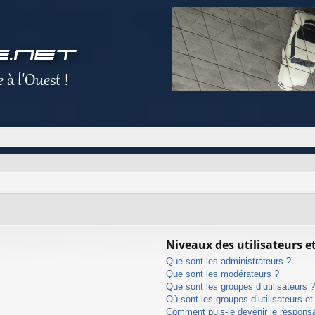
Niveaux des utilisateurs e
Que sont les administrateurs ?
Que sont les modérateurs ?
Que sont les groupes d’utilisateurs 
Où sont les groupes d’utilisateurs e
Comment puis-je devenir le responsab