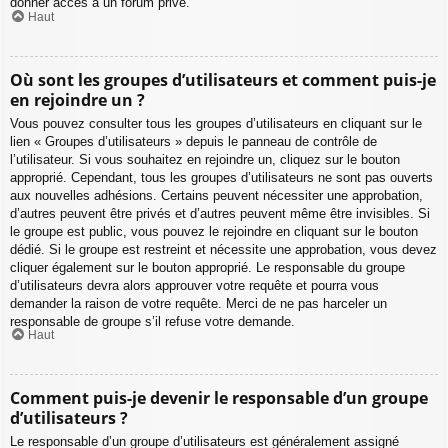
donner accès à un forum privé.
Haut
Où sont les groupes d’utilisateurs et comment puis-je
en rejoindre un ?
Vous pouvez consulter tous les groupes d’utilisateurs en cliquant sur le
lien « Groupes d’utilisateurs » depuis le panneau de contrôle de
l’utilisateur. Si vous souhaitez en rejoindre un, cliquez sur le bouton
approprié. Cependant, tous les groupes d’utilisateurs ne sont pas ouverts
aux nouvelles adhésions. Certains peuvent nécessiter une approbation,
d’autres peuvent être privés et d’autres peuvent même être invisibles. Si
le groupe est public, vous pouvez le rejoindre en cliquant sur le bouton
dédié. Si le groupe est restreint et nécessite une approbation, vous devez
cliquer également sur le bouton approprié. Le responsable du groupe
d’utilisateurs devra alors approuver votre requête et pourra vous
demander la raison de votre requête. Merci de ne pas harceler un
responsable de groupe s’il refuse votre demande.
Haut
Comment puis-je devenir le responsable d’un groupe
d’utilisateurs ?
Le responsable d’un groupe d’utilisateurs est généralement assigné