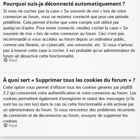
Pourquoi suis-je déconnecté automatiquement ?
Si vous ne cochez pas la case « Se souvenir de moi » lors de votre
connexion au forum, vous ne resterez connecté que pour une période
prédéfinie. Cela permet d’éviter que votre compte soit utilisé par
quelqu’un d’autre. Pour rester connecté, veuillez cocher la case « Se
souvenir de moi » lors de votre connexion au forum. Ceci n’est pas
recommandé si vous accédez au forum depuis un ordinateur public,
comme une librairie, un cybercafé, une université, etc. Si vous n’arrivez
pas à trouver cette case à cocher, il est probable qu’un administrateur du
forum ait désactivé cette fonctionnalité.
Haut
À quoi sert « Supprimer tous les cookies du forum » ?
Cette option vous permet d’effacer tous les cookies générés par phpBB
3.2 qui conservent votre authentification et votre connexion au forum. Les
cookies permettent également d’enregistrer le statut des messages (s’ils
sont lus ou non lus) dans le cas où cette fonctionnalité a été activée par
un administrateur du forum. Si vous rencontrez des problèmes récurrents
de connexion et de déconnexion au forum, essayez de supprimer les
cookies.
Haut