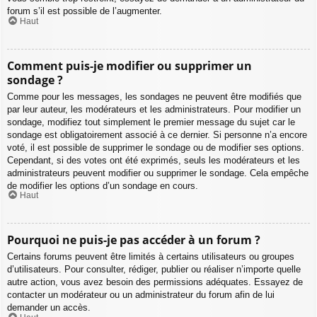
forum s’il est possible de l’augmenter.
Haut
Comment puis-je modifier ou supprimer un
sondage ?
Comme pour les messages, les sondages ne peuvent être modifiés que
par leur auteur, les modérateurs et les administrateurs. Pour modifier un
sondage, modifiez tout simplement le premier message du sujet car le
sondage est obligatoirement associé à ce dernier. Si personne n’a encore
voté, il est possible de supprimer le sondage ou de modifier ses options.
Cependant, si des votes ont été exprimés, seuls les modérateurs et les
administrateurs peuvent modifier ou supprimer le sondage. Cela empêche
de modifier les options d’un sondage en cours.
Haut
Pourquoi ne puis-je pas accéder à un forum ?
Certains forums peuvent être limités à certains utilisateurs ou groupes
d’utilisateurs. Pour consulter, rédiger, publier ou réaliser n’importe quelle
autre action, vous avez besoin des permissions adéquates. Essayez de
contacter un modérateur ou un administrateur du forum afin de lui
demander un accès.