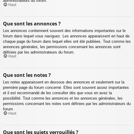
administrateurs du forum.
Haut
Que sont les annonces ?
Les annonces contiennent souvent des informations importantes sur le
forum dans lequel vous naviguez. Les annonces apparaissent en haut de
chaque page du forum dans lequel elles ont été publiées. Tout comme les
annonces générales, les permissions concernant les annonces sont
définies par les administrateurs du forum.
Haut
Que sont les notes ?
Les notes apparaissent en dessous des annonces et seulement sur la
première page du forum concerné. Elles sont souvent assez importantes
et il est recommandé de les consulter dès que vous en avez la
possibilité. Tout comme les annonces et les annonces générales, les
permissions concernant les notes sont définies par les administrateurs du
forum.
Haut
Que sont les sujets verrouillés ?