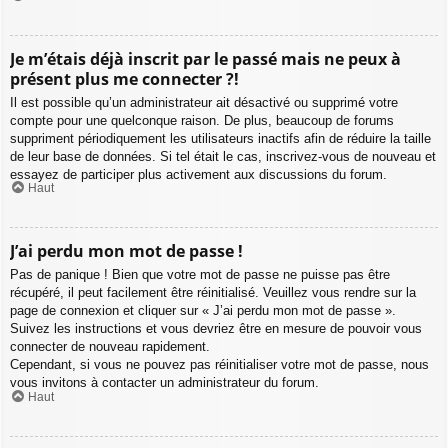
Je m’étais déjà inscrit par le passé mais ne peux à
présent plus me connecter ?!
Il est possible qu’un administrateur ait désactivé ou supprimé votre
compte pour une quelconque raison. De plus, beaucoup de forums
suppriment périodiquement les utilisateurs inactifs afin de réduire la taille
de leur base de données. Si tel était le cas, inscrivez-vous de nouveau et
essayez de participer plus activement aux discussions du forum.
Haut
J’ai perdu mon mot de passe !
Pas de panique ! Bien que votre mot de passe ne puisse pas être
récupéré, il peut facilement être réinitialisé. Veuillez vous rendre sur la
page de connexion et cliquer sur « J’ai perdu mon mot de passe ».
Suivez les instructions et vous devriez être en mesure de pouvoir vous
connecter de nouveau rapidement.
Cependant, si vous ne pouvez pas réinitialiser votre mot de passe, nous
vous invitons à contacter un administrateur du forum.
Haut