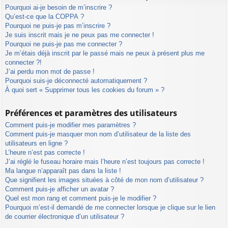
Pourquoi ai-je besoin de m’inscrire ?
Qu’est-ce que la COPPA ?
Pourquoi ne puis-je pas m’inscrire ?
Je suis inscrit mais je ne peux pas me connecter !
Pourquoi ne puis-je pas me connecter ?
Je m’étais déjà inscrit par le passé mais ne peux à présent plus me
connecter ?!
J’ai perdu mon mot de passe !
Pourquoi suis-je déconnecté automatiquement ?
À quoi sert « Supprimer tous les cookies du forum » ?
Préférences et paramètres des utilisateurs
Comment puis-je modifier mes paramètres ?
Comment puis-je masquer mon nom d’utilisateur de la liste des
utilisateurs en ligne ?
L’heure n’est pas correcte !
J’ai réglé le fuseau horaire mais l’heure n’est toujours pas correcte !
Ma langue n’apparaît pas dans la liste !
Que signifient les images situées à côté de mon nom d’utilisateur ?
Comment puis-je afficher un avatar ?
Quel est mon rang et comment puis-je le modifier ?
Pourquoi m’est-il demandé de me connecter lorsque je clique sur le lien
de courrier électronique d’un utilisateur ?