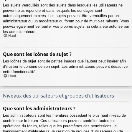
Les sujets verrouillés sont des sujets dans lesquels les utilisateurs ne
peuvent plus répondre et dans lesquels les sondages sont
automatiquement expirés. Les sujets peuvent être verrouillés par un
administrateur ou un modérateur du forum pour de multiples raisons. Vous
pouvez également verrouiller vos propres sujets, si cela a été autorisé par
les administrateurs.
Haut
Que sont les icônes de sujet ?
Les icônes de sujet sont de petites images que l’auteur peut insérer afin
d’illustrer le contenu de son sujet. Les administrateurs peuvent désactiver
cette fonctionnalité.
Haut
Niveaux des utilisateurs et groupes d’utilisateurs
Que sont les administrateurs ?
Les administrateurs sont les membres possédant le plus haut niveau de
contrôle sur le forum. Ces utilisateurs peuvent contrôler toutes les
opérations du forum, telles que les paramètres des permissions, le
bannissement d’utilisateurs, la création de groupes d’utilisateurs ou de