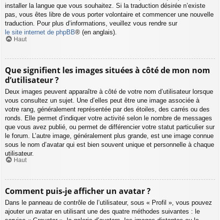
installer la langue que vous souhaitez. Si la traduction désirée n’existe
pas, vous êtes libre de vous porter volontaire et commencer une nouvelle
traduction. Pour plus d’informations, veuillez vous rendre sur
le site internet de phpBB
® (en anglais).
Haut
Que signifient les images situées à côté de mon nom
d’utilisateur ?
Deux images peuvent apparaître à côté de votre nom d’utilisateur lorsque
vous consultez un sujet. Une d’elles peut être une image associée à
votre rang, généralement représentée par des étoiles, des carrés ou des
ronds. Elle permet d’indiquer votre activité selon le nombre de messages
que vous avez publié, ou permet de différencier votre statut particulier sur
le forum. L’autre image, généralement plus grande, est une image connue
sous le nom d’avatar qui est bien souvent unique et personnelle à chaque
utilisateur.
Haut
Comment puis-je afficher un avatar ?
Dans le panneau de contrôle de l’utilisateur, sous « Profil », vous pouvez
ajouter un avatar en utilisant une des quatre méthodes suivantes : le