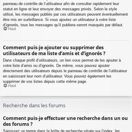
panneau de contrôle de l’utilisateur afin de consulter rapidement leur
statut en ligne et leur envoyer des messages privés. Selon le style
utilisé, les messages publiés par ces utilisateurs peuvent éventuellement
être mis en surbrillance. Si vous ajoutez un utilisateur à votre liste
d’ignorés, tous les messages qu’il publiera seront masqués par défaut.
Haut
Comment puis-je ajouter ou supprimer des
utilisateurs de ma liste d’amis et d’ignorés ?
Dans chaque profil d’utilisateurs, un lien vous permet de les ajouter à
votre liste d’amis ou d’ignorés. De même, vous pouvez ajouter
directement des utilisateurs depuis le panneau de contrôle de l’utilisateur
en saisissant leur nom d’utilisateur. Vous pouvez également les
supprimer de vos listes depuis cette même page.
Haut
Recherche dans les forums
Comment puis-je effectuer une recherche dans un ou
des forums ?
Saisissez un terme dans la boîte de recherche située sur l’index, les