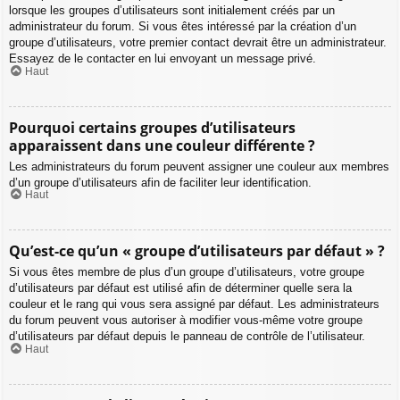
lorsque les groupes d’utilisateurs sont initialement créés par un
administrateur du forum. Si vous êtes intéressé par la création d’un
groupe d’utilisateurs, votre premier contact devrait être un administrateur.
Essayez de le contacter en lui envoyant un message privé.
Haut
Pourquoi certains groupes d’utilisateurs
apparaissent dans une couleur différente ?
Les administrateurs du forum peuvent assigner une couleur aux membres
d’un groupe d’utilisateurs afin de faciliter leur identification.
Haut
Qu’est-ce qu’un « groupe d’utilisateurs par défaut » ?
Si vous êtes membre de plus d’un groupe d’utilisateurs, votre groupe
d’utilisateurs par défaut est utilisé afin de déterminer quelle sera la
couleur et le rang qui vous sera assigné par défaut. Les administrateurs
du forum peuvent vous autoriser à modifier vous-même votre groupe
d’utilisateurs par défaut depuis le panneau de contrôle de l’utilisateur.
Haut