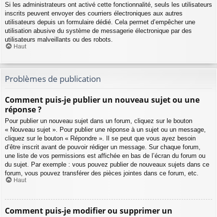
Si les administrateurs ont activé cette fonctionnalité, seuls les utilisateurs
inscrits peuvent envoyer des courriers électroniques aux autres
utilisateurs depuis un formulaire dédié. Cela permet d’empêcher une
utilisation abusive du système de messagerie électronique par des
utilisateurs malveillants ou des robots.
Haut
Problèmes de publication
Comment puis-je publier un nouveau sujet ou une
réponse ?
Pour publier un nouveau sujet dans un forum, cliquez sur le bouton
« Nouveau sujet ». Pour publier une réponse à un sujet ou un message,
cliquez sur le bouton « Répondre ». Il se peut que vous ayez besoin
d’être inscrit avant de pouvoir rédiger un message. Sur chaque forum,
une liste de vos permissions est affichée en bas de l’écran du forum ou
du sujet. Par exemple : vous pouvez publier de nouveaux sujets dans ce
forum, vous pouvez transférer des pièces jointes dans ce forum, etc.
Haut
Comment puis-je modifier ou supprimer un