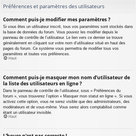
Préférences et paramètres des utilisateurs
Comment puis-je modifier mes paramètres ?
Si vous êtes un utilisateur inscrit, tous vos paramètres sont stockés dans
la base de données du forum. Vous pouvez les modifier depuis le
panneau de contrôle de l’utilisateur. Le lien vers ce dernier se trouve
généralement en cliquant sur votre nom d’utilisateur situé en haut des
pages du forum. Ce système vous permettra de modifier tous vos
paramètres et toutes vos préférences.
Haut
Comment puis-je masquer mon nom d’utilisateur de
la liste des utilisateurs en ligne ?
Dans le panneau de contrôle de l’utilisateur, sous « Préférences du
forum », vous trouverez l’option « Masquer mon statut en ligne ». Si vous
activez cette option, vous ne serez visible que des administrateurs, des
modérateurs et de vous-même. Vous serez alors comptabilisé comme
étant un utilisateur invisible.
Haut
L’heure n’est pas correcte !