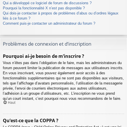
Qui a développé ce logiciel de forum de discussions ?
Pourquoi la fonctionnalité X n’est pas disponible ?
Qui dois-je contacter à propos de problèmes d’abus ou d’ordres légaux
liés à ce forum ?
Comment puis-je contacter un administrateur du forum ?
Problèmes de connexion et d’inscription
Pourquoi ai-je besoin de m’inscrire ?
Vous n’êtes pas dans l’obligation de le faire, mais les administrateurs du
forum peuvent limiter la publication de messages aux utilisateurs inscrits.
En vous inscrivant, vous pouvez également avoir accès à des
fonctionnalités supplémentaires qui ne sont pas disponibles aux visiteurs,
tels que l’affichage d’avatars personnalisés, l’utilisation de la messagerie
privée, l’envoi de courriers électroniques aux autres utilisateurs,
l’adhésion à un groupe d’utilisateurs, etc. L’inscription ne vous prend
qu’un court instant, c’est pourquoi nous vous recommandons de le faire.
Haut
Qu’est-ce que la COPPA ?