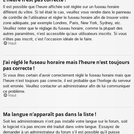
Il est possible que l’heure affichée soit réglée sur un fuseau horaire
différent du vôtre. Si tel était le cas, veuillez vous rendre dans le panneau
de contrôle de l’utilisateur et régler le fuseau horaire afin de trouver votre
zone adéquate, par exemple Londres, Paris, New York, Sydney, etc.
Veuillez noter que le réglage du fuseau horaire, comme la plupart des
autres paramètres, n’est accessible qu’aux utilisateurs inscrits. Si vous
n’êtes pas inscrit, c’est l’occasion idéale de le faire.
Haut
J’ai réglé le fuseau horaire mais l’heure n’est toujours
pas correcte !
Si vous êtes certain d’avoir correctement réglé le fuseau horaire mais que
l’heure n’est toujours pas correcte, il est probable que l’horloge du serveur
soit erronée. Veuillez contacter un administrateur afin de lui communiquer
ce problème.
Haut
Ma langue n’apparaît pas dans la liste !
Soit les administrateurs n’ont pas installé votre langue sur le forum, soit
le logiciel n’a pas encore été traduit dans votre langue. Essayez de
demander à un administrateur du forum s’il est possible qu’il puisse