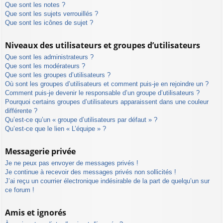
Que sont les notes ?
Que sont les sujets verrouillés ?
Que sont les icônes de sujet ?
Niveaux des utilisateurs et groupes d’utilisateurs
Que sont les administrateurs ?
Que sont les modérateurs ?
Que sont les groupes d’utilisateurs ?
Où sont les groupes d’utilisateurs et comment puis-je en rejoindre un ?
Comment puis-je devenir le responsable d’un groupe d’utilisateurs ?
Pourquoi certains groupes d’utilisateurs apparaissent dans une couleur
différente ?
Qu’est-ce qu’un « groupe d’utilisateurs par défaut » ?
Qu’est-ce que le lien « L’équipe » ?
Messagerie privée
Je ne peux pas envoyer de messages privés !
Je continue à recevoir des messages privés non sollicités !
J’ai reçu un courrier électronique indésirable de la part de quelqu’un sur
ce forum !
Amis et ignorés