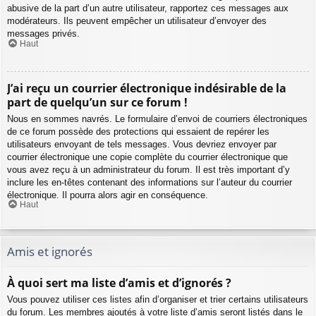
abusive de la part d’un autre utilisateur, rapportez ces messages aux
modérateurs. Ils peuvent empêcher un utilisateur d’envoyer des
messages privés.
Haut
J’ai reçu un courrier électronique indésirable de la
part de quelqu’un sur ce forum !
Nous en sommes navrés. Le formulaire d’envoi de courriers électroniques
de ce forum possède des protections qui essaient de repérer les
utilisateurs envoyant de tels messages. Vous devriez envoyer par
courrier électronique une copie complète du courrier électronique que
vous avez reçu à un administrateur du forum. Il est très important d’y
inclure les en-têtes contenant des informations sur l’auteur du courrier
électronique. Il pourra alors agir en conséquence.
Haut
Amis et ignorés
À quoi sert ma liste d’amis et d’ignorés ?
Vous pouvez utiliser ces listes afin d’organiser et trier certains utilisateurs
du forum. Les membres ajoutés à votre liste d’amis seront listés dans le