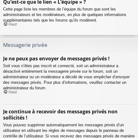
Qu’est-ce que le lien « L’équipe » ?
Cette page liste les membres de l’équipe du forum que sont les
administrateurs et les modérateurs, en plus de quelques informations
supplémentaires tels que les forums qu’ils modèrent.
Haut
Messagerie privée
Je ne peux pas envoyer de messages privés !
Soit vous n’êtes pas inscrit et connecté, soit un administrateur a
désactivé entièrement la messagerie privée sur le forum, soit un
administrateur ou un modérateur a décidé de vous empêcher d’envoyer
des messages privés. Pour plus d’informations, veuillez contacter un
administrateur du forum.
Haut
Je continue à recevoir des messages privés non
sollicités !
Vous pouvez supprimer automatiquement les messages privés d’un
utilisateur en utilisant les règles de messages depuis le panneau de
contrôle de l’utilisateur. Si vous recevez des messages privés de manière