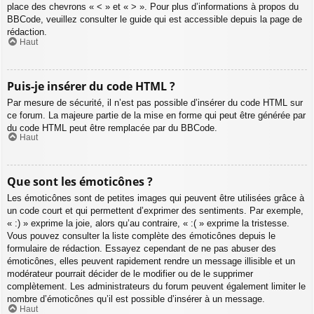
place des chevrons « < » et « > ». Pour plus d’informations à propos du
BBCode, veuillez consulter le guide qui est accessible depuis la page de
rédaction.
Haut
Puis-je insérer du code HTML ?
Par mesure de sécurité, il n’est pas possible d’insérer du code HTML sur
ce forum. La majeure partie de la mise en forme qui peut être générée par
du code HTML peut être remplacée par du BBCode.
Haut
Que sont les émoticônes ?
Les émoticônes sont de petites images qui peuvent être utilisées grâce à
un code court et qui permettent d’exprimer des sentiments. Par exemple,
« :) » exprime la joie, alors qu’au contraire, « :( » exprime la tristesse.
Vous pouvez consulter la liste complète des émoticônes depuis le
formulaire de rédaction. Essayez cependant de ne pas abuser des
émoticônes, elles peuvent rapidement rendre un message illisible et un
modérateur pourrait décider de le modifier ou de le supprimer
complètement. Les administrateurs du forum peuvent également limiter le
nombre d’émoticônes qu’il est possible d’insérer à un message.
Haut