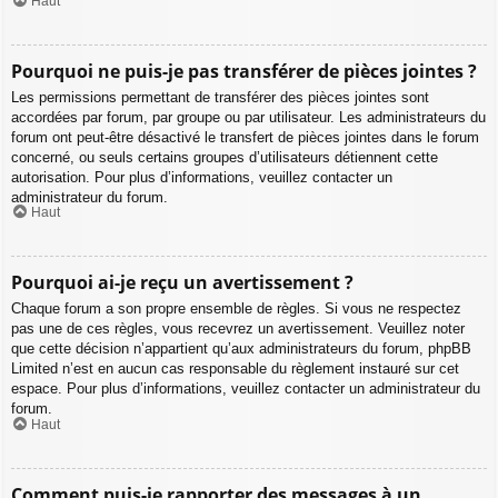
Haut
Pourquoi ne puis-je pas transférer de pièces jointes ?
Les permissions permettant de transférer des pièces jointes sont
accordées par forum, par groupe ou par utilisateur. Les administrateurs du
forum ont peut-être désactivé le transfert de pièces jointes dans le forum
concerné, ou seuls certains groupes d’utilisateurs détiennent cette
autorisation. Pour plus d’informations, veuillez contacter un
administrateur du forum.
Haut
Pourquoi ai-je reçu un avertissement ?
Chaque forum a son propre ensemble de règles. Si vous ne respectez
pas une de ces règles, vous recevrez un avertissement. Veuillez noter
que cette décision n’appartient qu’aux administrateurs du forum, phpBB
Limited n’est en aucun cas responsable du règlement instauré sur cet
espace. Pour plus d’informations, veuillez contacter un administrateur du
forum.
Haut
Comment puis-je rapporter des messages à un