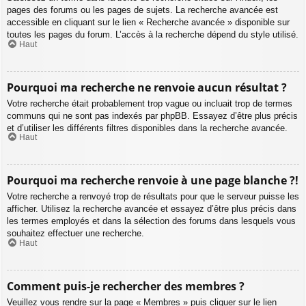
pages des forums ou les pages de sujets. La recherche avancée est
accessible en cliquant sur le lien « Recherche avancée » disponible sur
toutes les pages du forum. L’accès à la recherche dépend du style utilisé.
Haut
Pourquoi ma recherche ne renvoie aucun résultat ?
Votre recherche était probablement trop vague ou incluait trop de termes
communs qui ne sont pas indexés par phpBB. Essayez d’être plus précis
et d’utiliser les différents filtres disponibles dans la recherche avancée.
Haut
Pourquoi ma recherche renvoie à une page blanche ?!
Votre recherche a renvoyé trop de résultats pour que le serveur puisse les
afficher. Utilisez la recherche avancée et essayez d’être plus précis dans
les termes employés et dans la sélection des forums dans lesquels vous
souhaitez effectuer une recherche.
Haut
Comment puis-je rechercher des membres ?
Veuillez vous rendre sur la page « Membres » puis cliquer sur le lien