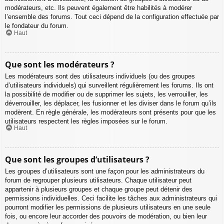
modérateurs, etc. Ils peuvent également être habilités à modérer
l’ensemble des forums. Tout ceci dépend de la configuration effectuée par
le fondateur du forum.
Haut
Que sont les modérateurs ?
Les modérateurs sont des utilisateurs individuels (ou des groupes
d’utilisateurs individuels) qui surveillent régulièrement les forums. Ils ont
la possibilité de modifier ou de supprimer les sujets, les verrouiller, les
déverrouiller, les déplacer, les fusionner et les diviser dans le forum qu’ils
modèrent. En règle générale, les modérateurs sont présents pour que les
utilisateurs respectent les règles imposées sur le forum.
Haut
Que sont les groupes d’utilisateurs ?
Les groupes d’utilisateurs sont une façon pour les administrateurs du
forum de regrouper plusieurs utilisateurs. Chaque utilisateur peut
appartenir à plusieurs groupes et chaque groupe peut détenir des
permissions individuelles. Ceci facilite les tâches aux administrateurs qui
pourront modifier les permissions de plusieurs utilisateurs en une seule
fois, ou encore leur accorder des pouvoirs de modération, ou bien leur