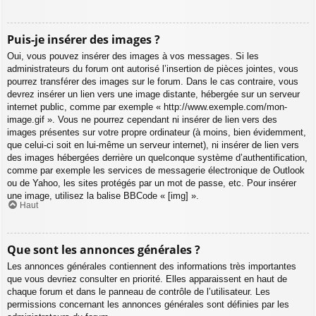
Puis-je insérer des images ?
Oui, vous pouvez insérer des images à vos messages. Si les
administrateurs du forum ont autorisé l’insertion de pièces jointes, vous
pourrez transférer des images sur le forum. Dans le cas contraire, vous
devrez insérer un lien vers une image distante, hébergée sur un serveur
internet public, comme par exemple « http://www.exemple.com/mon-
image.gif ». Vous ne pourrez cependant ni insérer de lien vers des
images présentes sur votre propre ordinateur (à moins, bien évidemment,
que celui-ci soit en lui-même un serveur internet), ni insérer de lien vers
des images hébergées derrière un quelconque système d’authentification,
comme par exemple les services de messagerie électronique de Outlook
ou de Yahoo, les sites protégés par un mot de passe, etc. Pour insérer
une image, utilisez la balise BBCode « [img] ».
Haut
Que sont les annonces générales ?
Les annonces générales contiennent des informations très importantes
que vous devriez consulter en priorité. Elles apparaissent en haut de
chaque forum et dans le panneau de contrôle de l’utilisateur. Les
permissions concernant les annonces générales sont définies par les