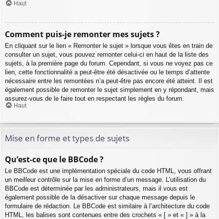
Haut
Comment puis-je remonter mes sujets ?
En cliquant sur le lien « Remonter le sujet » lorsque vous êtes en train de
consulter un sujet, vous pouvez remonter celui-ci en haut de la liste des
sujets, à la première page du forum. Cependant, si vous ne voyez pas ce
lien, cette fonctionnalité a peut-être été désactivée ou le temps d’attente
nécessaire entre les remontées n’a peut-être pas encore été atteint. Il est
également possible de remonter le sujet simplement en y répondant, mais
assurez-vous de le faire tout en respectant les règles du forum.
Haut
Mise en forme et types de sujets
Qu’est-ce que le BBCode ?
Le BBCode est une implémentation spéciale du code HTML, vous offrant
un meilleur contrôle sur la mise en forme d’un message. L’utilisation du
BBCode est déterminée par les administrateurs, mais il vous est
également possible de la désactiver sur chaque message depuis le
formulaire de rédaction. Le BBCode est similaire à l’architecture du code
HTML, les balises sont contenues entre des crochets « [ » et « ] » à la