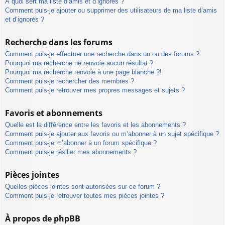
À quoi sert ma liste d’amis et d’ignorés ?
Comment puis-je ajouter ou supprimer des utilisateurs de ma liste d’amis
et d’ignorés ?
Recherche dans les forums
Comment puis-je effectuer une recherche dans un ou des forums ?
Pourquoi ma recherche ne renvoie aucun résultat ?
Pourquoi ma recherche renvoie à une page blanche ?!
Comment puis-je rechercher des membres ?
Comment puis-je retrouver mes propres messages et sujets ?
Favoris et abonnements
Quelle est la différence entre les favoris et les abonnements ?
Comment puis-je ajouter aux favoris ou m’abonner à un sujet spécifique ?
Comment puis-je m’abonner à un forum spécifique ?
Comment puis-je résilier mes abonnements ?
Pièces jointes
Quelles pièces jointes sont autorisées sur ce forum ?
Comment puis-je retrouver toutes mes pièces jointes ?
À propos de phpBB