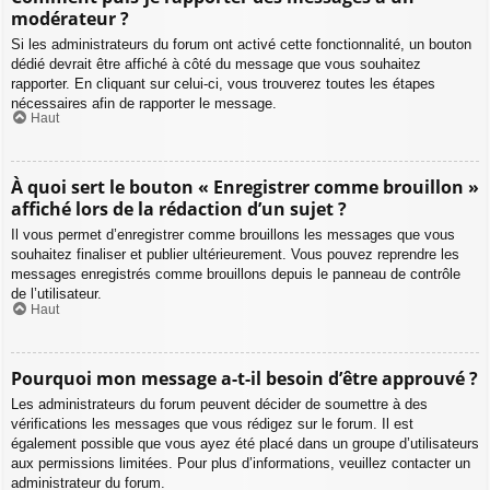
modérateur ?
Si les administrateurs du forum ont activé cette fonctionnalité, un bouton
dédié devrait être affiché à côté du message que vous souhaitez
rapporter. En cliquant sur celui-ci, vous trouverez toutes les étapes
nécessaires afin de rapporter le message.
Haut
À quoi sert le bouton « Enregistrer comme brouillon »
affiché lors de la rédaction d’un sujet ?
Il vous permet d’enregistrer comme brouillons les messages que vous
souhaitez finaliser et publier ultérieurement. Vous pouvez reprendre les
messages enregistrés comme brouillons depuis le panneau de contrôle
de l’utilisateur.
Haut
Pourquoi mon message a-t-il besoin d’être approuvé ?
Les administrateurs du forum peuvent décider de soumettre à des
vérifications les messages que vous rédigez sur le forum. Il est
également possible que vous ayez été placé dans un groupe d’utilisateurs
aux permissions limitées. Pour plus d’informations, veuillez contacter un
administrateur du forum.