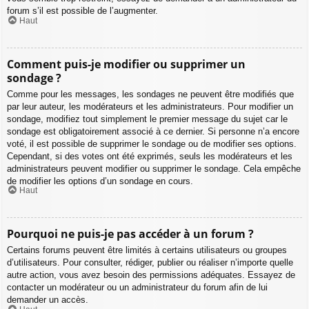
forum s’il est possible de l’augmenter.
Haut
Comment puis-je modifier ou supprimer un
sondage ?
Comme pour les messages, les sondages ne peuvent être modifiés que
par leur auteur, les modérateurs et les administrateurs. Pour modifier un
sondage, modifiez tout simplement le premier message du sujet car le
sondage est obligatoirement associé à ce dernier. Si personne n’a encore
voté, il est possible de supprimer le sondage ou de modifier ses options.
Cependant, si des votes ont été exprimés, seuls les modérateurs et les
administrateurs peuvent modifier ou supprimer le sondage. Cela empêche
de modifier les options d’un sondage en cours.
Haut
Pourquoi ne puis-je pas accéder à un forum ?
Certains forums peuvent être limités à certains utilisateurs ou groupes
d’utilisateurs. Pour consulter, rédiger, publier ou réaliser n’importe quelle
autre action, vous avez besoin des permissions adéquates. Essayez de
contacter un modérateur ou un administrateur du forum afin de lui
demander un accès.