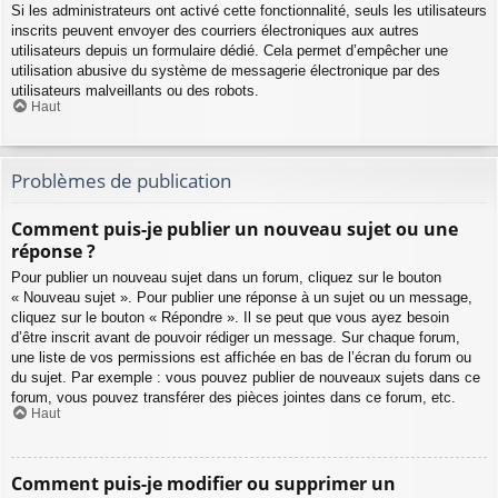
Si les administrateurs ont activé cette fonctionnalité, seuls les utilisateurs
inscrits peuvent envoyer des courriers électroniques aux autres
utilisateurs depuis un formulaire dédié. Cela permet d’empêcher une
utilisation abusive du système de messagerie électronique par des
utilisateurs malveillants ou des robots.
Haut
Problèmes de publication
Comment puis-je publier un nouveau sujet ou une
réponse ?
Pour publier un nouveau sujet dans un forum, cliquez sur le bouton
« Nouveau sujet ». Pour publier une réponse à un sujet ou un message,
cliquez sur le bouton « Répondre ». Il se peut que vous ayez besoin
d’être inscrit avant de pouvoir rédiger un message. Sur chaque forum,
une liste de vos permissions est affichée en bas de l’écran du forum ou
du sujet. Par exemple : vous pouvez publier de nouveaux sujets dans ce
forum, vous pouvez transférer des pièces jointes dans ce forum, etc.
Haut
Comment puis-je modifier ou supprimer un