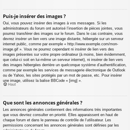
Puis-je insérer des images ?
Oui, vous pouvez insérer des images à vos messages. Si les
administrateurs du forum ont autorisé l’insertion de pièces jointes, vous
pourrez transférer des images sur le forum. Dans le cas contraire, vous
devrez insérer un lien vers une image distante, hébergée sur un serveur
internet public, comme par exemple « http://www.exemple.com/mon-
image.gif ». Vous ne pourrez cependant ni insérer de lien vers des
images présentes sur votre propre ordinateur (à moins, bien évidemment,
que celui-ci soit en lui-même un serveur internet), ni insérer de lien vers
des images hébergées derrière un quelconque système d’authentification,
comme par exemple les services de messagerie électronique de Outlook
ou de Yahoo, les sites protégés par un mot de passe, etc. Pour insérer
une image, utilisez la balise BBCode « [img] ».
Haut
Que sont les annonces générales ?
Les annonces générales contiennent des informations très importantes
que vous devriez consulter en priorité. Elles apparaissent en haut de
chaque forum et dans le panneau de contrôle de l’utilisateur. Les
permissions concernant les annonces générales sont définies par les