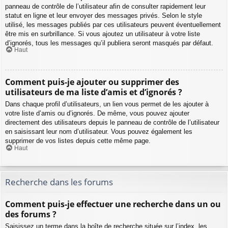
panneau de contrôle de l’utilisateur afin de consulter rapidement leur
statut en ligne et leur envoyer des messages privés. Selon le style
utilisé, les messages publiés par ces utilisateurs peuvent éventuellement
être mis en surbrillance. Si vous ajoutez un utilisateur à votre liste
d’ignorés, tous les messages qu’il publiera seront masqués par défaut.
Haut
Comment puis-je ajouter ou supprimer des
utilisateurs de ma liste d’amis et d’ignorés ?
Dans chaque profil d’utilisateurs, un lien vous permet de les ajouter à
votre liste d’amis ou d’ignorés. De même, vous pouvez ajouter
directement des utilisateurs depuis le panneau de contrôle de l’utilisateur
en saisissant leur nom d’utilisateur. Vous pouvez également les
supprimer de vos listes depuis cette même page.
Haut
Recherche dans les forums
Comment puis-je effectuer une recherche dans un ou
des forums ?
Saisissez un terme dans la boîte de recherche située sur l’index, les