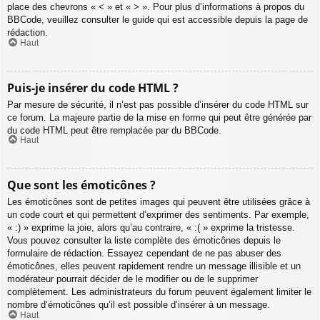
place des chevrons « < » et « > ». Pour plus d’informations à propos du
BBCode, veuillez consulter le guide qui est accessible depuis la page de
rédaction.
Haut
Puis-je insérer du code HTML ?
Par mesure de sécurité, il n’est pas possible d’insérer du code HTML sur
ce forum. La majeure partie de la mise en forme qui peut être générée par
du code HTML peut être remplacée par du BBCode.
Haut
Que sont les émoticônes ?
Les émoticônes sont de petites images qui peuvent être utilisées grâce à
un code court et qui permettent d’exprimer des sentiments. Par exemple,
« :) » exprime la joie, alors qu’au contraire, « :( » exprime la tristesse.
Vous pouvez consulter la liste complète des émoticônes depuis le
formulaire de rédaction. Essayez cependant de ne pas abuser des
émoticônes, elles peuvent rapidement rendre un message illisible et un
modérateur pourrait décider de le modifier ou de le supprimer
complètement. Les administrateurs du forum peuvent également limiter le
nombre d’émoticônes qu’il est possible d’insérer à un message.
Haut