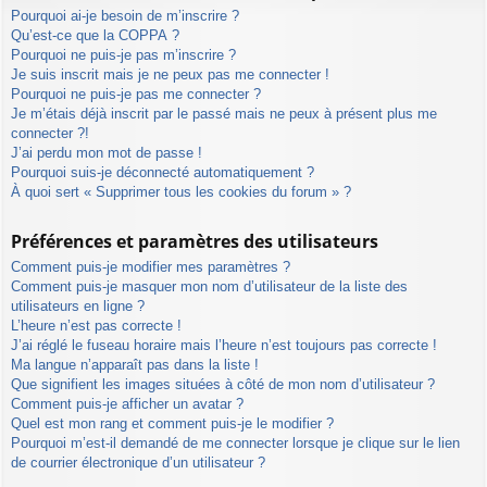
Pourquoi ai-je besoin de m’inscrire ?
Qu’est-ce que la COPPA ?
Pourquoi ne puis-je pas m’inscrire ?
Je suis inscrit mais je ne peux pas me connecter !
Pourquoi ne puis-je pas me connecter ?
Je m’étais déjà inscrit par le passé mais ne peux à présent plus me
connecter ?!
J’ai perdu mon mot de passe !
Pourquoi suis-je déconnecté automatiquement ?
À quoi sert « Supprimer tous les cookies du forum » ?
Préférences et paramètres des utilisateurs
Comment puis-je modifier mes paramètres ?
Comment puis-je masquer mon nom d’utilisateur de la liste des
utilisateurs en ligne ?
L’heure n’est pas correcte !
J’ai réglé le fuseau horaire mais l’heure n’est toujours pas correcte !
Ma langue n’apparaît pas dans la liste !
Que signifient les images situées à côté de mon nom d’utilisateur ?
Comment puis-je afficher un avatar ?
Quel est mon rang et comment puis-je le modifier ?
Pourquoi m’est-il demandé de me connecter lorsque je clique sur le lien
de courrier électronique d’un utilisateur ?