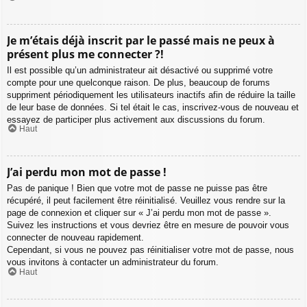
Je m’étais déjà inscrit par le passé mais ne peux à
présent plus me connecter ?!
Il est possible qu’un administrateur ait désactivé ou supprimé votre
compte pour une quelconque raison. De plus, beaucoup de forums
suppriment périodiquement les utilisateurs inactifs afin de réduire la taille
de leur base de données. Si tel était le cas, inscrivez-vous de nouveau et
essayez de participer plus activement aux discussions du forum.
Haut
J’ai perdu mon mot de passe !
Pas de panique ! Bien que votre mot de passe ne puisse pas être
récupéré, il peut facilement être réinitialisé. Veuillez vous rendre sur la
page de connexion et cliquer sur « J’ai perdu mon mot de passe ».
Suivez les instructions et vous devriez être en mesure de pouvoir vous
connecter de nouveau rapidement.
Cependant, si vous ne pouvez pas réinitialiser votre mot de passe, nous
vous invitons à contacter un administrateur du forum.
Haut