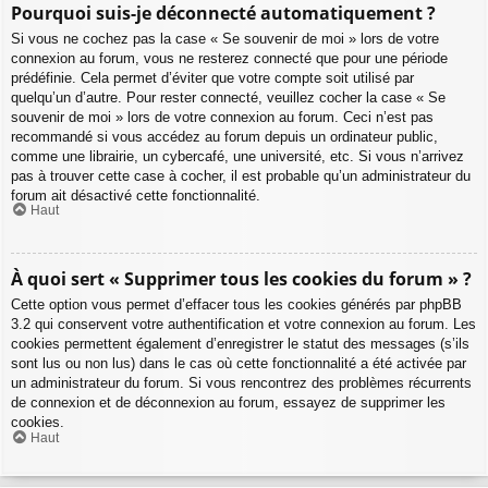
Pourquoi suis-je déconnecté automatiquement ?
Si vous ne cochez pas la case « Se souvenir de moi » lors de votre
connexion au forum, vous ne resterez connecté que pour une période
prédéfinie. Cela permet d’éviter que votre compte soit utilisé par
quelqu’un d’autre. Pour rester connecté, veuillez cocher la case « Se
souvenir de moi » lors de votre connexion au forum. Ceci n’est pas
recommandé si vous accédez au forum depuis un ordinateur public,
comme une librairie, un cybercafé, une université, etc. Si vous n’arrivez
pas à trouver cette case à cocher, il est probable qu’un administrateur du
forum ait désactivé cette fonctionnalité.
Haut
À quoi sert « Supprimer tous les cookies du forum » ?
Cette option vous permet d’effacer tous les cookies générés par phpBB
3.2 qui conservent votre authentification et votre connexion au forum. Les
cookies permettent également d’enregistrer le statut des messages (s’ils
sont lus ou non lus) dans le cas où cette fonctionnalité a été activée par
un administrateur du forum. Si vous rencontrez des problèmes récurrents
de connexion et de déconnexion au forum, essayez de supprimer les
cookies.
Haut