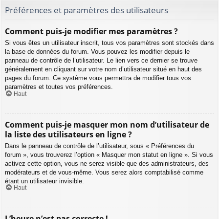
Préférences et paramètres des utilisateurs
Comment puis-je modifier mes paramètres ?
Si vous êtes un utilisateur inscrit, tous vos paramètres sont stockés dans
la base de données du forum. Vous pouvez les modifier depuis le
panneau de contrôle de l’utilisateur. Le lien vers ce dernier se trouve
généralement en cliquant sur votre nom d’utilisateur situé en haut des
pages du forum. Ce système vous permettra de modifier tous vos
paramètres et toutes vos préférences.
Haut
Comment puis-je masquer mon nom d’utilisateur de
la liste des utilisateurs en ligne ?
Dans le panneau de contrôle de l’utilisateur, sous « Préférences du
forum », vous trouverez l’option « Masquer mon statut en ligne ». Si vous
activez cette option, vous ne serez visible que des administrateurs, des
modérateurs et de vous-même. Vous serez alors comptabilisé comme
étant un utilisateur invisible.
Haut
L’heure n’est pas correcte !