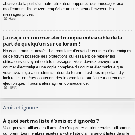
abusive de la part d’un autre utilisateur, rapportez ces messages aux
modérateurs. Ils peuvent empêcher un utilisateur d’envoyer des
messages privés.
Haut
J’ai reçu un courrier électronique indésirable de la
part de quelqu’un sur ce forum !
Nous en sommes navrés. Le formulaire d’envoi de courriers électroniques
de ce forum possède des protections qui essaient de repérer les
utilisateurs envoyant de tels messages. Vous devriez envoyer par
courrier électronique une copie complète du courrier électronique que
vous avez reçu à un administrateur du forum. Il est très important d’y
inclure les en-têtes contenant des informations sur l’auteur du courrier
électronique. Il pourra alors agir en conséquence.
Haut
Amis et ignorés
À quoi sert ma liste d’amis et d’ignorés ?
Vous pouvez utiliser ces listes afin d’organiser et trier certains utilisateurs
du forum. Les membres ajoutés à votre liste d’amis seront listés dans le