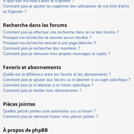
À quoi sert ma liste d’amis et d’ignorés ?
Comment puis-je ajouter ou supprimer des utilisateurs de ma liste d’amis
et d’ignorés ?
Recherche dans les forums
Comment puis-je effectuer une recherche dans un ou des forums ?
Pourquoi ma recherche ne renvoie aucun résultat ?
Pourquoi ma recherche renvoie à une page blanche ?!
Comment puis-je rechercher des membres ?
Comment puis-je retrouver mes propres messages et sujets ?
Favoris et abonnements
Quelle est la différence entre les favoris et les abonnements ?
Comment puis-je ajouter aux favoris ou m’abonner à un sujet spécifique ?
Comment puis-je m’abonner à un forum spécifique ?
Comment puis-je résilier mes abonnements ?
Pièces jointes
Quelles pièces jointes sont autorisées sur ce forum ?
Comment puis-je retrouver toutes mes pièces jointes ?
À propos de phpBB