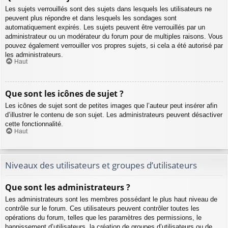
Les sujets verrouillés sont des sujets dans lesquels les utilisateurs ne
peuvent plus répondre et dans lesquels les sondages sont
automatiquement expirés. Les sujets peuvent être verrouillés par un
administrateur ou un modérateur du forum pour de multiples raisons. Vous
pouvez également verrouiller vos propres sujets, si cela a été autorisé par
les administrateurs.
Haut
Que sont les icônes de sujet ?
Les icônes de sujet sont de petites images que l’auteur peut insérer afin
d’illustrer le contenu de son sujet. Les administrateurs peuvent désactiver
cette fonctionnalité.
Haut
Niveaux des utilisateurs et groupes d’utilisateurs
Que sont les administrateurs ?
Les administrateurs sont les membres possédant le plus haut niveau de
contrôle sur le forum. Ces utilisateurs peuvent contrôler toutes les
opérations du forum, telles que les paramètres des permissions, le
bannissement d’utilisateurs, la création de groupes d’utilisateurs ou de