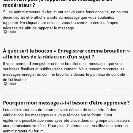
modérateur ?
Si les administrateurs du forum ont activé cette fonctionnalité, un bouton
dédié devrait être affiché à côté du message que vous souhaitez
rapporter. En cliquant sur celui-ci, vous trouverez toutes les étapes
nécessaires afin de rapporter le message.
Haut
À quoi sert le bouton « Enregistrer comme brouillon »
affiché lors de la rédaction d’un sujet ?
Il vous permet d’enregistrer comme brouillons les messages que vous
souhaitez finaliser et publier ultérieurement. Vous pouvez reprendre les
messages enregistrés comme brouillons depuis le panneau de contrôle
de l’utilisateur.
Haut
Pourquoi mon message a-t-il besoin d’être approuvé ?
Les administrateurs du forum peuvent décider de soumettre à des
vérifications les messages que vous rédigez sur le forum. Il est
également possible que vous ayez été placé dans un groupe d’utilisateurs
aux permissions limitées. Pour plus d’informations, veuillez contacter un
administrateur du forum.