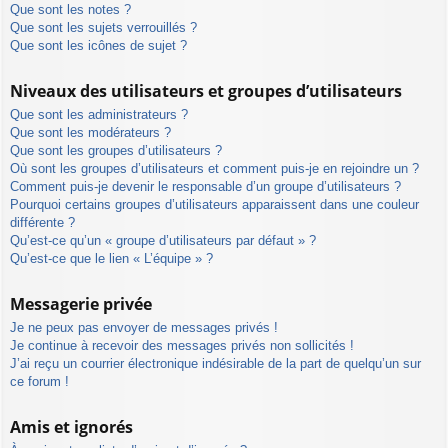
Que sont les notes ?
Que sont les sujets verrouillés ?
Que sont les icônes de sujet ?
Niveaux des utilisateurs et groupes d’utilisateurs
Que sont les administrateurs ?
Que sont les modérateurs ?
Que sont les groupes d’utilisateurs ?
Où sont les groupes d’utilisateurs et comment puis-je en rejoindre un ?
Comment puis-je devenir le responsable d’un groupe d’utilisateurs ?
Pourquoi certains groupes d’utilisateurs apparaissent dans une couleur
différente ?
Qu’est-ce qu’un « groupe d’utilisateurs par défaut » ?
Qu’est-ce que le lien « L’équipe » ?
Messagerie privée
Je ne peux pas envoyer de messages privés !
Je continue à recevoir des messages privés non sollicités !
J’ai reçu un courrier électronique indésirable de la part de quelqu’un sur
ce forum !
Amis et ignorés