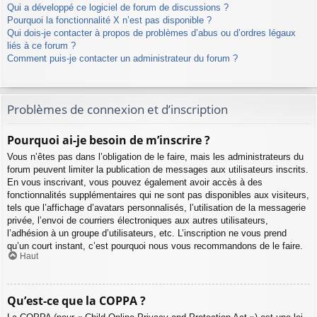
Qui a développé ce logiciel de forum de discussions ?
Pourquoi la fonctionnalité X n’est pas disponible ?
Qui dois-je contacter à propos de problèmes d’abus ou d’ordres légaux
liés à ce forum ?
Comment puis-je contacter un administrateur du forum ?
Problèmes de connexion et d’inscription
Pourquoi ai-je besoin de m’inscrire ?
Vous n’êtes pas dans l’obligation de le faire, mais les administrateurs du
forum peuvent limiter la publication de messages aux utilisateurs inscrits.
En vous inscrivant, vous pouvez également avoir accès à des
fonctionnalités supplémentaires qui ne sont pas disponibles aux visiteurs,
tels que l’affichage d’avatars personnalisés, l’utilisation de la messagerie
privée, l’envoi de courriers électroniques aux autres utilisateurs,
l’adhésion à un groupe d’utilisateurs, etc. L’inscription ne vous prend
qu’un court instant, c’est pourquoi nous vous recommandons de le faire.
Haut
Qu’est-ce que la COPPA ?