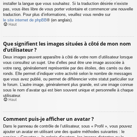
installer la langue que vous souhaitez. Si la traduction désirée n’existe
pas, vous êtes libre de vous porter volontaire et commencer une nouvelle
traduction. Pour plus d’informations, veuillez vous rendre sur
le site internet de phpBB
® (en anglais).
Haut
Que signifient les images situées à côté de mon nom
d’utilisateur ?
Deux images peuvent apparaître à côté de votre nom d’utilisateur lorsque
vous consultez un sujet. Une d’elles peut être une image associée à
votre rang, généralement représentée par des étoiles, des carrés ou des
ronds. Elle permet d’indiquer votre activité selon le nombre de messages
que vous avez publié, ou permet de différencier votre statut particulier sur
le forum. L’autre image, généralement plus grande, est une image connue
sous le nom d’avatar qui est bien souvent unique et personnelle à chaque
utilisateur.
Haut
Comment puis-je afficher un avatar ?
Dans le panneau de contrôle de l’utilisateur, sous « Profil », vous pouvez
ajouter un avatar en utilisant une des quatre méthodes suivantes : le