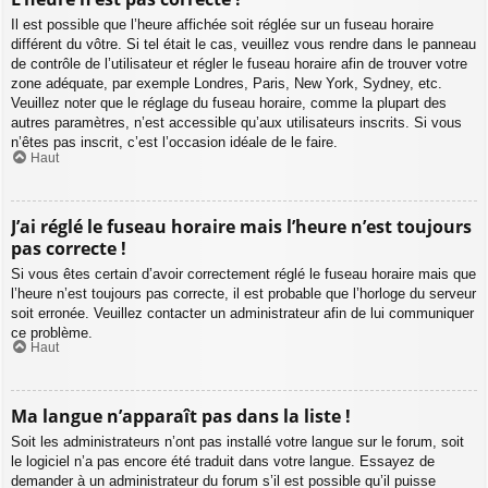
Il est possible que l’heure affichée soit réglée sur un fuseau horaire
différent du vôtre. Si tel était le cas, veuillez vous rendre dans le panneau
de contrôle de l’utilisateur et régler le fuseau horaire afin de trouver votre
zone adéquate, par exemple Londres, Paris, New York, Sydney, etc.
Veuillez noter que le réglage du fuseau horaire, comme la plupart des
autres paramètres, n’est accessible qu’aux utilisateurs inscrits. Si vous
n’êtes pas inscrit, c’est l’occasion idéale de le faire.
Haut
J’ai réglé le fuseau horaire mais l’heure n’est toujours
pas correcte !
Si vous êtes certain d’avoir correctement réglé le fuseau horaire mais que
l’heure n’est toujours pas correcte, il est probable que l’horloge du serveur
soit erronée. Veuillez contacter un administrateur afin de lui communiquer
ce problème.
Haut
Ma langue n’apparaît pas dans la liste !
Soit les administrateurs n’ont pas installé votre langue sur le forum, soit
le logiciel n’a pas encore été traduit dans votre langue. Essayez de
demander à un administrateur du forum s’il est possible qu’il puisse