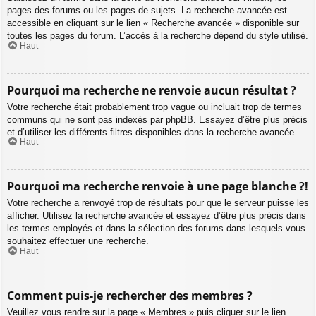
pages des forums ou les pages de sujets. La recherche avancée est
accessible en cliquant sur le lien « Recherche avancée » disponible sur
toutes les pages du forum. L’accès à la recherche dépend du style utilisé.
Haut
Pourquoi ma recherche ne renvoie aucun résultat ?
Votre recherche était probablement trop vague ou incluait trop de termes
communs qui ne sont pas indexés par phpBB. Essayez d’être plus précis
et d’utiliser les différents filtres disponibles dans la recherche avancée.
Haut
Pourquoi ma recherche renvoie à une page blanche ?!
Votre recherche a renvoyé trop de résultats pour que le serveur puisse les
afficher. Utilisez la recherche avancée et essayez d’être plus précis dans
les termes employés et dans la sélection des forums dans lesquels vous
souhaitez effectuer une recherche.
Haut
Comment puis-je rechercher des membres ?
Veuillez vous rendre sur la page « Membres » puis cliquer sur le lien