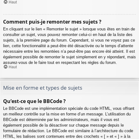
Haut
Comment puis-je remonter mes sujets ?
En cliquant sur le lien « Remonter le sujet » lorsque vous êtes en train de
consulter un sujet, vous pouvez remonter celui-ci en haut de la liste des
sujets, à la première page du forum. Cependant, si vous ne voyez pas ce
lien, cette fonctionnalité a peut-être été désactivée ou le temps d’attente
nécessaire entre les remontées n’a peut-être pas encore été atteint. Il est
également possible de remonter le sujet simplement en y répondant, mais
assurez-vous de le faire tout en respectant les règles du forum.
Haut
Mise en forme et types de sujets
Qu’est-ce que le BBCode ?
Le BBCode est une implémentation spéciale du code HTML, vous offrant
un meilleur contrôle sur la mise en forme d’un message. L’utilisation du
BBCode est déterminée par les administrateurs, mais il vous est
également possible de la désactiver sur chaque message depuis le
formulaire de rédaction. Le BBCode est similaire à l’architecture du code
HTML, les balises sont contenues entre des crochets « [ » et « ] » à la