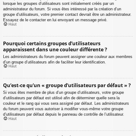
lorsque les groupes d’utilisateurs sont initialement créés par un
administrateur du forum. Si vous êtes intéressé par la création d’un
groupe d’utilisateurs, votre premier contact devrait être un administrateur.
Essayez de le contacter en lui envoyant un message privé.
Haut
Pourquoi certains groupes d’utilisateurs
apparaissent dans une couleur différente ?
Les administrateurs du forum peuvent assigner une couleur aux membres
d’un groupe d’utilisateurs afin de faciliter leur identification.
Haut
Qu’est-ce qu’un « groupe d’utilisateurs par défaut » ?
Si vous êtes membre de plus d’un groupe d’utilisateurs, votre groupe
d’utilisateurs par défaut est utilisé afin de déterminer quelle sera la
couleur et le rang qui vous sera assigné par défaut. Les administrateurs
du forum peuvent vous autoriser à modifier vous-même votre groupe
d’utilisateurs par défaut depuis le panneau de contrôle de l’utilisateur.
Haut