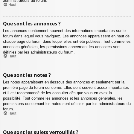
administrateurs du forum.
Haut
Que sont les annonces ?
Les annonces contiennent souvent des informations importantes sur le
forum dans lequel vous naviguez. Les annonces apparaissent en haut de
chaque page du forum dans lequel elles ont été publiées. Tout comme les
annonces générales, les permissions concernant les annonces sont
définies par les administrateurs du forum.
Haut
Que sont les notes ?
Les notes apparaissent en dessous des annonces et seulement sur la
première page du forum concerné. Elles sont souvent assez importantes
et il est recommandé de les consulter dès que vous en avez la
possibilité. Tout comme les annonces et les annonces générales, les
permissions concernant les notes sont définies par les administrateurs du
forum.
Haut
Que sont les sujets verrouillés ?