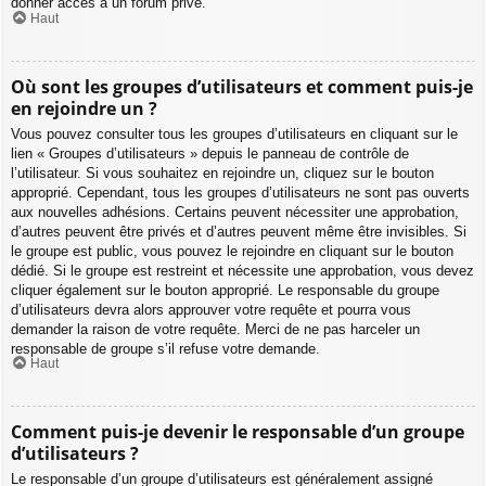
donner accès à un forum privé.
Haut
Où sont les groupes d’utilisateurs et comment puis-je
en rejoindre un ?
Vous pouvez consulter tous les groupes d’utilisateurs en cliquant sur le
lien « Groupes d’utilisateurs » depuis le panneau de contrôle de
l’utilisateur. Si vous souhaitez en rejoindre un, cliquez sur le bouton
approprié. Cependant, tous les groupes d’utilisateurs ne sont pas ouverts
aux nouvelles adhésions. Certains peuvent nécessiter une approbation,
d’autres peuvent être privés et d’autres peuvent même être invisibles. Si
le groupe est public, vous pouvez le rejoindre en cliquant sur le bouton
dédié. Si le groupe est restreint et nécessite une approbation, vous devez
cliquer également sur le bouton approprié. Le responsable du groupe
d’utilisateurs devra alors approuver votre requête et pourra vous
demander la raison de votre requête. Merci de ne pas harceler un
responsable de groupe s’il refuse votre demande.
Haut
Comment puis-je devenir le responsable d’un groupe
d’utilisateurs ?
Le responsable d’un groupe d’utilisateurs est généralement assigné