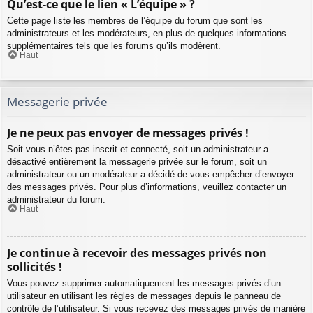
Qu’est-ce que le lien « L’équipe » ?
Cette page liste les membres de l’équipe du forum que sont les
administrateurs et les modérateurs, en plus de quelques informations
supplémentaires tels que les forums qu’ils modèrent.
Haut
Messagerie privée
Je ne peux pas envoyer de messages privés !
Soit vous n’êtes pas inscrit et connecté, soit un administrateur a
désactivé entièrement la messagerie privée sur le forum, soit un
administrateur ou un modérateur a décidé de vous empêcher d’envoyer
des messages privés. Pour plus d’informations, veuillez contacter un
administrateur du forum.
Haut
Je continue à recevoir des messages privés non
sollicités !
Vous pouvez supprimer automatiquement les messages privés d’un
utilisateur en utilisant les règles de messages depuis le panneau de
contrôle de l’utilisateur. Si vous recevez des messages privés de manière