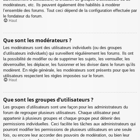
modérateurs, etc. Ils peuvent également être habilités à modérer
l’ensemble des forums. Tout ceci dépend de la configuration effectuée par
le fondateur du forum.
Haut
Que sont les modérateurs ?
Les modérateurs sont des utilisateurs individuels (ou des groupes
d’utilisateurs individuels) qui surveillent régulièrement les forums. Ils ont
la possibilité de modifier ou de supprimer les sujets, les verrouiller, les
déverrouiller, les déplacer, les fusionner et les diviser dans le forum qu’ils
modèrent. En règle générale, les modérateurs sont présents pour que les
utilisateurs respectent les règles imposées sur le forum.
Haut
Que sont les groupes d’utilisateurs ?
Les groupes d’utilisateurs sont une façon pour les administrateurs du
forum de regrouper plusieurs utilisateurs. Chaque utilisateur peut
appartenir à plusieurs groupes et chaque groupe peut détenir des
permissions individuelles. Ceci facilite les tâches aux administrateurs qui
pourront modifier les permissions de plusieurs utilisateurs en une seule
fois, ou encore leur accorder des pouvoirs de modération, ou bien leur