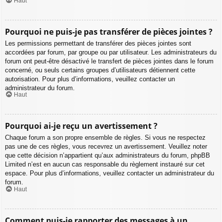
Haut
Pourquoi ne puis-je pas transférer de pièces jointes ?
Les permissions permettant de transférer des pièces jointes sont
accordées par forum, par groupe ou par utilisateur. Les administrateurs du
forum ont peut-être désactivé le transfert de pièces jointes dans le forum
concerné, ou seuls certains groupes d’utilisateurs détiennent cette
autorisation. Pour plus d’informations, veuillez contacter un
administrateur du forum.
Haut
Pourquoi ai-je reçu un avertissement ?
Chaque forum a son propre ensemble de règles. Si vous ne respectez
pas une de ces règles, vous recevrez un avertissement. Veuillez noter
que cette décision n’appartient qu’aux administrateurs du forum, phpBB
Limited n’est en aucun cas responsable du règlement instauré sur cet
espace. Pour plus d’informations, veuillez contacter un administrateur du
forum.
Haut
Comment puis-je rapporter des messages à un