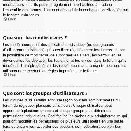
modérateurs, etc. Ils peuvent également être habilités à modérer
l’ensemble des forums. Tout ceci dépend de la configuration effectuée par
le fondateur du forum.
Haut
Que sont les modérateurs ?
Les modérateurs sont des utilisateurs individuels (ou des groupes
d’utilisateurs individuels) qui surveillent régulièrement les forums. Ils ont
la possibilité de modifier ou de supprimer les sujets, les verrouiller, les
déverrouiller, les déplacer, les fusionner et les diviser dans le forum qu’ils
modèrent. En règle générale, les modérateurs sont présents pour que les
utilisateurs respectent les règles imposées sur le forum.
Haut
Que sont les groupes d’utilisateurs ?
Les groupes d’utilisateurs sont une façon pour les administrateurs du
forum de regrouper plusieurs utilisateurs. Chaque utilisateur peut
appartenir à plusieurs groupes et chaque groupe peut détenir des
permissions individuelles. Ceci facilite les tâches aux administrateurs qui
pourront modifier les permissions de plusieurs utilisateurs en une seule
fois, ou encore leur accorder des pouvoirs de modération, ou bien leur