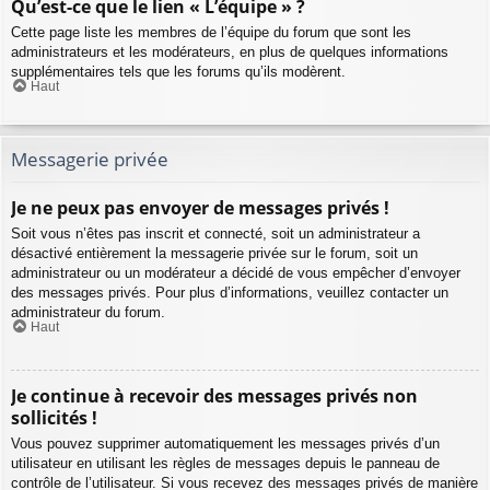
Qu’est-ce que le lien « L’équipe » ?
Cette page liste les membres de l’équipe du forum que sont les
administrateurs et les modérateurs, en plus de quelques informations
supplémentaires tels que les forums qu’ils modèrent.
Haut
Messagerie privée
Je ne peux pas envoyer de messages privés !
Soit vous n’êtes pas inscrit et connecté, soit un administrateur a
désactivé entièrement la messagerie privée sur le forum, soit un
administrateur ou un modérateur a décidé de vous empêcher d’envoyer
des messages privés. Pour plus d’informations, veuillez contacter un
administrateur du forum.
Haut
Je continue à recevoir des messages privés non
sollicités !
Vous pouvez supprimer automatiquement les messages privés d’un
utilisateur en utilisant les règles de messages depuis le panneau de
contrôle de l’utilisateur. Si vous recevez des messages privés de manière