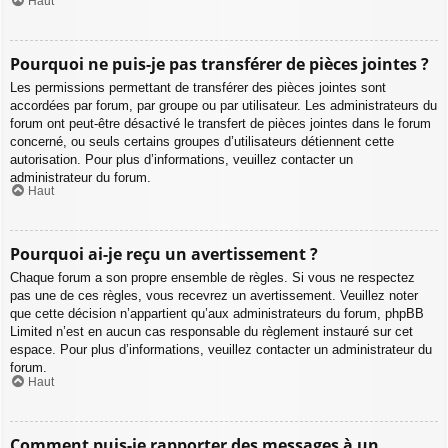
Haut
Pourquoi ne puis-je pas transférer de pièces jointes ?
Les permissions permettant de transférer des pièces jointes sont
accordées par forum, par groupe ou par utilisateur. Les administrateurs du
forum ont peut-être désactivé le transfert de pièces jointes dans le forum
concerné, ou seuls certains groupes d’utilisateurs détiennent cette
autorisation. Pour plus d’informations, veuillez contacter un
administrateur du forum.
Haut
Pourquoi ai-je reçu un avertissement ?
Chaque forum a son propre ensemble de règles. Si vous ne respectez
pas une de ces règles, vous recevrez un avertissement. Veuillez noter
que cette décision n’appartient qu’aux administrateurs du forum, phpBB
Limited n’est en aucun cas responsable du règlement instauré sur cet
espace. Pour plus d’informations, veuillez contacter un administrateur du
forum.
Haut
Comment puis-je rapporter des messages à un