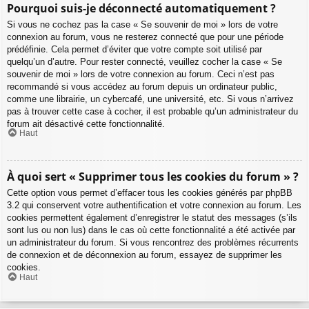
Pourquoi suis-je déconnecté automatiquement ?
Si vous ne cochez pas la case « Se souvenir de moi » lors de votre
connexion au forum, vous ne resterez connecté que pour une période
prédéfinie. Cela permet d’éviter que votre compte soit utilisé par
quelqu’un d’autre. Pour rester connecté, veuillez cocher la case « Se
souvenir de moi » lors de votre connexion au forum. Ceci n’est pas
recommandé si vous accédez au forum depuis un ordinateur public,
comme une librairie, un cybercafé, une université, etc. Si vous n’arrivez
pas à trouver cette case à cocher, il est probable qu’un administrateur du
forum ait désactivé cette fonctionnalité.
Haut
À quoi sert « Supprimer tous les cookies du forum » ?
Cette option vous permet d’effacer tous les cookies générés par phpBB
3.2 qui conservent votre authentification et votre connexion au forum. Les
cookies permettent également d’enregistrer le statut des messages (s’ils
sont lus ou non lus) dans le cas où cette fonctionnalité a été activée par
un administrateur du forum. Si vous rencontrez des problèmes récurrents
de connexion et de déconnexion au forum, essayez de supprimer les
cookies.
Haut