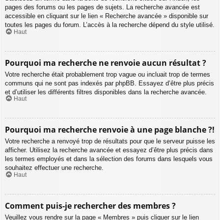
pages des forums ou les pages de sujets. La recherche avancée est
accessible en cliquant sur le lien « Recherche avancée » disponible sur
toutes les pages du forum. L’accès à la recherche dépend du style utilisé.
Haut
Pourquoi ma recherche ne renvoie aucun résultat ?
Votre recherche était probablement trop vague ou incluait trop de termes
communs qui ne sont pas indexés par phpBB. Essayez d’être plus précis
et d’utiliser les différents filtres disponibles dans la recherche avancée.
Haut
Pourquoi ma recherche renvoie à une page blanche ?!
Votre recherche a renvoyé trop de résultats pour que le serveur puisse les
afficher. Utilisez la recherche avancée et essayez d’être plus précis dans
les termes employés et dans la sélection des forums dans lesquels vous
souhaitez effectuer une recherche.
Haut
Comment puis-je rechercher des membres ?
Veuillez vous rendre sur la page « Membres » puis cliquer sur le lien