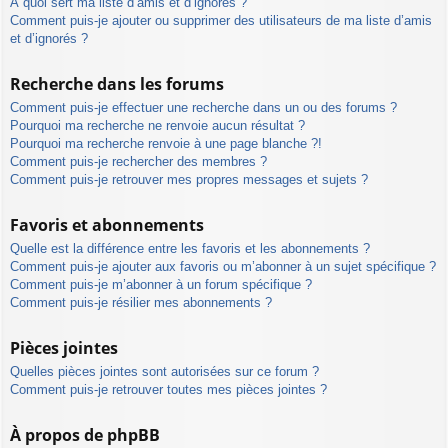
À quoi sert ma liste d’amis et d’ignorés ?
Comment puis-je ajouter ou supprimer des utilisateurs de ma liste d’amis
et d’ignorés ?
Recherche dans les forums
Comment puis-je effectuer une recherche dans un ou des forums ?
Pourquoi ma recherche ne renvoie aucun résultat ?
Pourquoi ma recherche renvoie à une page blanche ?!
Comment puis-je rechercher des membres ?
Comment puis-je retrouver mes propres messages et sujets ?
Favoris et abonnements
Quelle est la différence entre les favoris et les abonnements ?
Comment puis-je ajouter aux favoris ou m’abonner à un sujet spécifique ?
Comment puis-je m’abonner à un forum spécifique ?
Comment puis-je résilier mes abonnements ?
Pièces jointes
Quelles pièces jointes sont autorisées sur ce forum ?
Comment puis-je retrouver toutes mes pièces jointes ?
À propos de phpBB