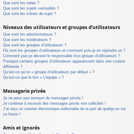
Que sont les notes ?
Que sont les sujets verrouillés ?
Que sont les icônes de sujet ?
Niveaux des utilisateurs et groupes d’utilisateurs
Que sont les administrateurs ?
Que sont les modérateurs ?
Que sont les groupes d’utilisateurs ?
Où sont les groupes d’utilisateurs et comment puis-je en rejoindre un ?
Comment puis-je devenir le responsable d’un groupe d’utilisateurs ?
Pourquoi certains groupes d’utilisateurs apparaissent dans une couleur
différente ?
Qu’est-ce qu’un « groupe d’utilisateurs par défaut » ?
Qu’est-ce que le lien « L’équipe » ?
Messagerie privée
Je ne peux pas envoyer de messages privés !
Je continue à recevoir des messages privés non sollicités !
J’ai reçu un courrier électronique indésirable de la part de quelqu’un sur
ce forum !
Amis et ignorés