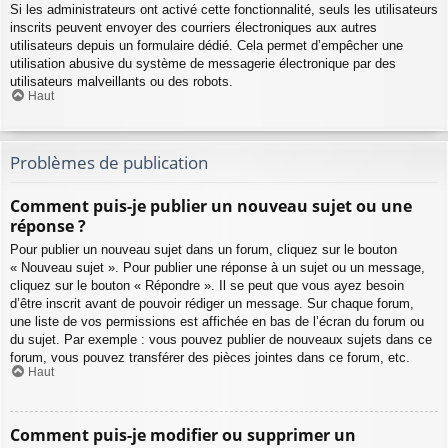
Si les administrateurs ont activé cette fonctionnalité, seuls les utilisateurs
inscrits peuvent envoyer des courriers électroniques aux autres
utilisateurs depuis un formulaire dédié. Cela permet d’empêcher une
utilisation abusive du système de messagerie électronique par des
utilisateurs malveillants ou des robots.
Haut
Problèmes de publication
Comment puis-je publier un nouveau sujet ou une
réponse ?
Pour publier un nouveau sujet dans un forum, cliquez sur le bouton
« Nouveau sujet ». Pour publier une réponse à un sujet ou un message,
cliquez sur le bouton « Répondre ». Il se peut que vous ayez besoin
d’être inscrit avant de pouvoir rédiger un message. Sur chaque forum,
une liste de vos permissions est affichée en bas de l’écran du forum ou
du sujet. Par exemple : vous pouvez publier de nouveaux sujets dans ce
forum, vous pouvez transférer des pièces jointes dans ce forum, etc.
Haut
Comment puis-je modifier ou supprimer un