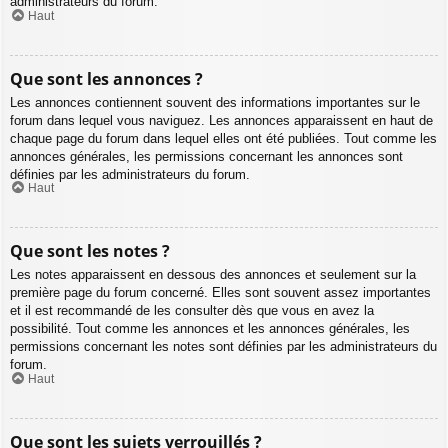
administrateurs du forum.
Haut
Que sont les annonces ?
Les annonces contiennent souvent des informations importantes sur le
forum dans lequel vous naviguez. Les annonces apparaissent en haut de
chaque page du forum dans lequel elles ont été publiées. Tout comme les
annonces générales, les permissions concernant les annonces sont
définies par les administrateurs du forum.
Haut
Que sont les notes ?
Les notes apparaissent en dessous des annonces et seulement sur la
première page du forum concerné. Elles sont souvent assez importantes
et il est recommandé de les consulter dès que vous en avez la
possibilité. Tout comme les annonces et les annonces générales, les
permissions concernant les notes sont définies par les administrateurs du
forum.
Haut
Que sont les sujets verrouillés ?