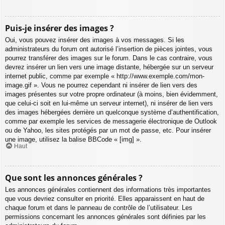
Puis-je insérer des images ?
Oui, vous pouvez insérer des images à vos messages. Si les
administrateurs du forum ont autorisé l’insertion de pièces jointes, vous
pourrez transférer des images sur le forum. Dans le cas contraire, vous
devrez insérer un lien vers une image distante, hébergée sur un serveur
internet public, comme par exemple « http://www.exemple.com/mon-
image.gif ». Vous ne pourrez cependant ni insérer de lien vers des
images présentes sur votre propre ordinateur (à moins, bien évidemment,
que celui-ci soit en lui-même un serveur internet), ni insérer de lien vers
des images hébergées derrière un quelconque système d’authentification,
comme par exemple les services de messagerie électronique de Outlook
ou de Yahoo, les sites protégés par un mot de passe, etc. Pour insérer
une image, utilisez la balise BBCode « [img] ».
Haut
Que sont les annonces générales ?
Les annonces générales contiennent des informations très importantes
que vous devriez consulter en priorité. Elles apparaissent en haut de
chaque forum et dans le panneau de contrôle de l’utilisateur. Les
permissions concernant les annonces générales sont définies par les