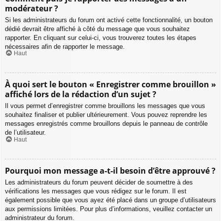
modérateur ?
Si les administrateurs du forum ont activé cette fonctionnalité, un bouton
dédié devrait être affiché à côté du message que vous souhaitez
rapporter. En cliquant sur celui-ci, vous trouverez toutes les étapes
nécessaires afin de rapporter le message.
Haut
À quoi sert le bouton « Enregistrer comme brouillon »
affiché lors de la rédaction d’un sujet ?
Il vous permet d’enregistrer comme brouillons les messages que vous
souhaitez finaliser et publier ultérieurement. Vous pouvez reprendre les
messages enregistrés comme brouillons depuis le panneau de contrôle
de l’utilisateur.
Haut
Pourquoi mon message a-t-il besoin d’être approuvé ?
Les administrateurs du forum peuvent décider de soumettre à des
vérifications les messages que vous rédigez sur le forum. Il est
également possible que vous ayez été placé dans un groupe d’utilisateurs
aux permissions limitées. Pour plus d’informations, veuillez contacter un
administrateur du forum.