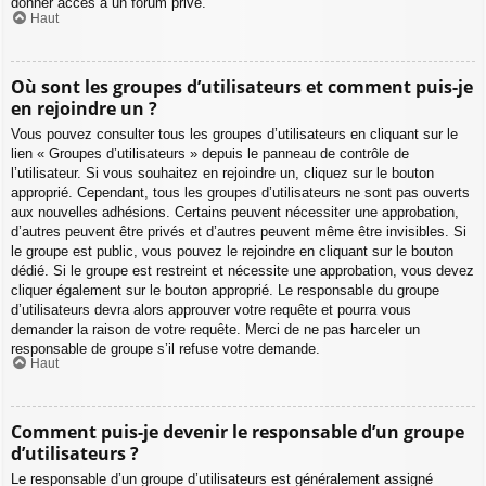
donner accès à un forum privé.
Haut
Où sont les groupes d’utilisateurs et comment puis-je
en rejoindre un ?
Vous pouvez consulter tous les groupes d’utilisateurs en cliquant sur le
lien « Groupes d’utilisateurs » depuis le panneau de contrôle de
l’utilisateur. Si vous souhaitez en rejoindre un, cliquez sur le bouton
approprié. Cependant, tous les groupes d’utilisateurs ne sont pas ouverts
aux nouvelles adhésions. Certains peuvent nécessiter une approbation,
d’autres peuvent être privés et d’autres peuvent même être invisibles. Si
le groupe est public, vous pouvez le rejoindre en cliquant sur le bouton
dédié. Si le groupe est restreint et nécessite une approbation, vous devez
cliquer également sur le bouton approprié. Le responsable du groupe
d’utilisateurs devra alors approuver votre requête et pourra vous
demander la raison de votre requête. Merci de ne pas harceler un
responsable de groupe s’il refuse votre demande.
Haut
Comment puis-je devenir le responsable d’un groupe
d’utilisateurs ?
Le responsable d’un groupe d’utilisateurs est généralement assigné