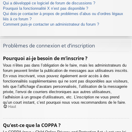
Qui a développé ce logiciel de forum de discussions ?
Pourquoi la fonctionnalité X n’est pas disponible ?
Qui dois-je contacter à propos de problèmes d’abus ou d’ordres légaux
liés à ce forum ?
Comment puis-je contacter un administrateur du forum ?
Problèmes de connexion et d’inscription
Pourquoi ai-je besoin de m’inscrire ?
Vous n’êtes pas dans l’obligation de le faire, mais les administrateurs du
forum peuvent limiter la publication de messages aux utilisateurs inscrits.
En vous inscrivant, vous pouvez également avoir accès à des
fonctionnalités supplémentaires qui ne sont pas disponibles aux visiteurs,
tels que l’affichage d’avatars personnalisés, l’utilisation de la messagerie
privée, l’envoi de courriers électroniques aux autres utilisateurs,
l’adhésion à un groupe d’utilisateurs, etc. L’inscription ne vous prend
qu’un court instant, c’est pourquoi nous vous recommandons de le faire.
Haut
Qu’est-ce que la COPPA ?