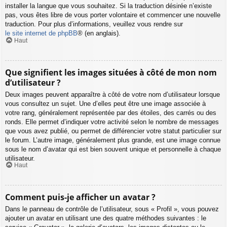
installer la langue que vous souhaitez. Si la traduction désirée n’existe
pas, vous êtes libre de vous porter volontaire et commencer une nouvelle
traduction. Pour plus d’informations, veuillez vous rendre sur
le site internet de phpBB
® (en anglais).
Haut
Que signifient les images situées à côté de mon nom
d’utilisateur ?
Deux images peuvent apparaître à côté de votre nom d’utilisateur lorsque
vous consultez un sujet. Une d’elles peut être une image associée à
votre rang, généralement représentée par des étoiles, des carrés ou des
ronds. Elle permet d’indiquer votre activité selon le nombre de messages
que vous avez publié, ou permet de différencier votre statut particulier sur
le forum. L’autre image, généralement plus grande, est une image connue
sous le nom d’avatar qui est bien souvent unique et personnelle à chaque
utilisateur.
Haut
Comment puis-je afficher un avatar ?
Dans le panneau de contrôle de l’utilisateur, sous « Profil », vous pouvez
ajouter un avatar en utilisant une des quatre méthodes suivantes : le