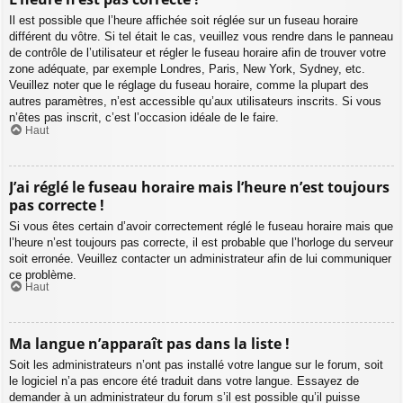
Il est possible que l’heure affichée soit réglée sur un fuseau horaire
différent du vôtre. Si tel était le cas, veuillez vous rendre dans le panneau
de contrôle de l’utilisateur et régler le fuseau horaire afin de trouver votre
zone adéquate, par exemple Londres, Paris, New York, Sydney, etc.
Veuillez noter que le réglage du fuseau horaire, comme la plupart des
autres paramètres, n’est accessible qu’aux utilisateurs inscrits. Si vous
n’êtes pas inscrit, c’est l’occasion idéale de le faire.
Haut
J’ai réglé le fuseau horaire mais l’heure n’est toujours
pas correcte !
Si vous êtes certain d’avoir correctement réglé le fuseau horaire mais que
l’heure n’est toujours pas correcte, il est probable que l’horloge du serveur
soit erronée. Veuillez contacter un administrateur afin de lui communiquer
ce problème.
Haut
Ma langue n’apparaît pas dans la liste !
Soit les administrateurs n’ont pas installé votre langue sur le forum, soit
le logiciel n’a pas encore été traduit dans votre langue. Essayez de
demander à un administrateur du forum s’il est possible qu’il puisse