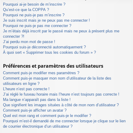
Pourquoi ai-je besoin de m’inscrire ?
Qu’est-ce que la COPPA ?
Pourquoi ne puis-je pas m’inscrire ?
Je suis inscrit mais je ne peux pas me connecter !
Pourquoi ne puis-je pas me connecter ?
Je m’étais déjà inscrit par le passé mais ne peux à présent plus me
connecter ?!
J’ai perdu mon mot de passe !
Pourquoi suis-je déconnecté automatiquement ?
À quoi sert « Supprimer tous les cookies du forum » ?
Préférences et paramètres des utilisateurs
Comment puis-je modifier mes paramètres ?
Comment puis-je masquer mon nom d’utilisateur de la liste des
utilisateurs en ligne ?
L’heure n’est pas correcte !
J’ai réglé le fuseau horaire mais l’heure n’est toujours pas correcte !
Ma langue n’apparaît pas dans la liste !
Que signifient les images situées à côté de mon nom d’utilisateur ?
Comment puis-je afficher un avatar ?
Quel est mon rang et comment puis-je le modifier ?
Pourquoi m’est-il demandé de me connecter lorsque je clique sur le lien
de courrier électronique d’un utilisateur ?