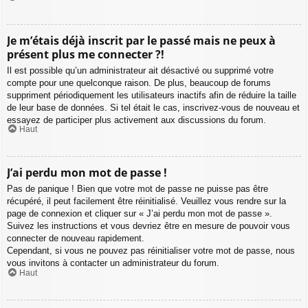
Je m’étais déjà inscrit par le passé mais ne peux à
présent plus me connecter ?!
Il est possible qu’un administrateur ait désactivé ou supprimé votre
compte pour une quelconque raison. De plus, beaucoup de forums
suppriment périodiquement les utilisateurs inactifs afin de réduire la taille
de leur base de données. Si tel était le cas, inscrivez-vous de nouveau et
essayez de participer plus activement aux discussions du forum.
Haut
J’ai perdu mon mot de passe !
Pas de panique ! Bien que votre mot de passe ne puisse pas être
récupéré, il peut facilement être réinitialisé. Veuillez vous rendre sur la
page de connexion et cliquer sur « J’ai perdu mon mot de passe ».
Suivez les instructions et vous devriez être en mesure de pouvoir vous
connecter de nouveau rapidement.
Cependant, si vous ne pouvez pas réinitialiser votre mot de passe, nous
vous invitons à contacter un administrateur du forum.
Haut