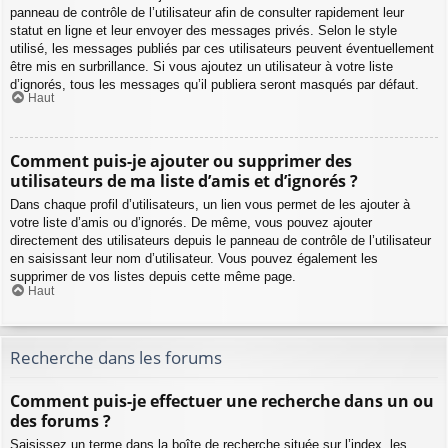
panneau de contrôle de l’utilisateur afin de consulter rapidement leur
statut en ligne et leur envoyer des messages privés. Selon le style
utilisé, les messages publiés par ces utilisateurs peuvent éventuellement
être mis en surbrillance. Si vous ajoutez un utilisateur à votre liste
d’ignorés, tous les messages qu’il publiera seront masqués par défaut.
Haut
Comment puis-je ajouter ou supprimer des
utilisateurs de ma liste d’amis et d’ignorés ?
Dans chaque profil d’utilisateurs, un lien vous permet de les ajouter à
votre liste d’amis ou d’ignorés. De même, vous pouvez ajouter
directement des utilisateurs depuis le panneau de contrôle de l’utilisateur
en saisissant leur nom d’utilisateur. Vous pouvez également les
supprimer de vos listes depuis cette même page.
Haut
Recherche dans les forums
Comment puis-je effectuer une recherche dans un ou
des forums ?
Saisissez un terme dans la boîte de recherche située sur l’index, les