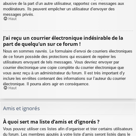
abusive de la part d’un autre utilisateur, rapportez ces messages aux
modérateurs. Ils peuvent empêcher un utilisateur d’envoyer des
messages privés.
Haut
J’ai reçu un courrier électronique indésirable de la
part de quelqu’un sur ce forum !
Nous en sommes navrés. Le formulaire d’envoi de courriers électroniques
de ce forum possède des protections qui essaient de repérer les
utilisateurs envoyant de tels messages. Vous devriez envoyer par
courrier électronique une copie complète du courrier électronique que
vous avez reçu à un administrateur du forum. Il est très important d’y
inclure les en-têtes contenant des informations sur l’auteur du courrier
électronique. Il pourra alors agir en conséquence.
Haut
Amis et ignorés
À quoi sert ma liste d’amis et d’ignorés ?
Vous pouvez utiliser ces listes afin d’organiser et trier certains utilisateurs
du forum. Les membres ajoutés à votre liste d’amis seront listés dans le