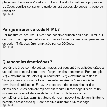
place des chevrons « < » et « > ». Pour plus d’informations à propos du
BBCode, veuillez consulter le guide qui est accessible depuis la page de
rédaction.
Haut
Puis-je insérer du code HTML ?
Par mesure de sécurité, il n’est pas possible d’insérer du code HTML sur
ce forum. La majeure partie de la mise en forme qui peut être générée par
du code HTML peut être remplacée par du BBCode.
Haut
Que sont les émoticônes ?
Les émoticônes sont de petites images qui peuvent être utilisées grâce à
un code court et qui permettent d’exprimer des sentiments. Par exemple,
« :) » exprime la joie, alors qu’au contraire, « :( » exprime la tristesse.
Vous pouvez consulter la liste complète des émoticônes depuis le
formulaire de rédaction. Essayez cependant de ne pas abuser des
émoticônes, elles peuvent rapidement rendre un message illisible et un
modérateur pourrait décider de le modifier ou de le supprimer
complètement. Les administrateurs du forum peuvent également limiter le
nombre d’émoticônes qu’il est possible d’insérer à un message.
Haut