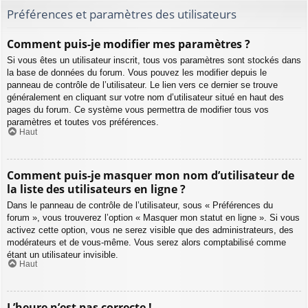
Préférences et paramètres des utilisateurs
Comment puis-je modifier mes paramètres ?
Si vous êtes un utilisateur inscrit, tous vos paramètres sont stockés dans
la base de données du forum. Vous pouvez les modifier depuis le
panneau de contrôle de l’utilisateur. Le lien vers ce dernier se trouve
généralement en cliquant sur votre nom d’utilisateur situé en haut des
pages du forum. Ce système vous permettra de modifier tous vos
paramètres et toutes vos préférences.
Haut
Comment puis-je masquer mon nom d’utilisateur de
la liste des utilisateurs en ligne ?
Dans le panneau de contrôle de l’utilisateur, sous « Préférences du
forum », vous trouverez l’option « Masquer mon statut en ligne ». Si vous
activez cette option, vous ne serez visible que des administrateurs, des
modérateurs et de vous-même. Vous serez alors comptabilisé comme
étant un utilisateur invisible.
Haut
L’heure n’est pas correcte !