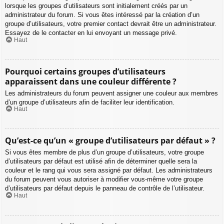
lorsque les groupes d’utilisateurs sont initialement créés par un
administrateur du forum. Si vous êtes intéressé par la création d’un
groupe d’utilisateurs, votre premier contact devrait être un administrateur.
Essayez de le contacter en lui envoyant un message privé.
Haut
Pourquoi certains groupes d’utilisateurs
apparaissent dans une couleur différente ?
Les administrateurs du forum peuvent assigner une couleur aux membres
d’un groupe d’utilisateurs afin de faciliter leur identification.
Haut
Qu’est-ce qu’un « groupe d’utilisateurs par défaut » ?
Si vous êtes membre de plus d’un groupe d’utilisateurs, votre groupe
d’utilisateurs par défaut est utilisé afin de déterminer quelle sera la
couleur et le rang qui vous sera assigné par défaut. Les administrateurs
du forum peuvent vous autoriser à modifier vous-même votre groupe
d’utilisateurs par défaut depuis le panneau de contrôle de l’utilisateur.
Haut