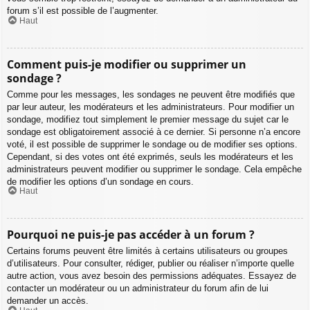
forum s’il est possible de l’augmenter.
Haut
Comment puis-je modifier ou supprimer un
sondage ?
Comme pour les messages, les sondages ne peuvent être modifiés que
par leur auteur, les modérateurs et les administrateurs. Pour modifier un
sondage, modifiez tout simplement le premier message du sujet car le
sondage est obligatoirement associé à ce dernier. Si personne n’a encore
voté, il est possible de supprimer le sondage ou de modifier ses options.
Cependant, si des votes ont été exprimés, seuls les modérateurs et les
administrateurs peuvent modifier ou supprimer le sondage. Cela empêche
de modifier les options d’un sondage en cours.
Haut
Pourquoi ne puis-je pas accéder à un forum ?
Certains forums peuvent être limités à certains utilisateurs ou groupes
d’utilisateurs. Pour consulter, rédiger, publier ou réaliser n’importe quelle
autre action, vous avez besoin des permissions adéquates. Essayez de
contacter un modérateur ou un administrateur du forum afin de lui
demander un accès.