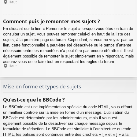
Haut
Comment puis-je remonter mes sujets ?
En cliquant sur le lien « Remonter le sujet » lorsque vous êtes en train de
consulter un sujet, vous pouvez remonter celui-ci en haut de la liste des
sujets, à la première page du forum. Cependant, si vous ne voyez pas ce
lien, cette fonctionnalité a peut-être été désactivée ou le temps d’attente
nécessaire entre les remontées n’a peut-être pas encore été atteint. Il est
également possible de remonter le sujet simplement en y répondant, mais
assurez-vous de le faire tout en respectant les règles du forum.
Haut
Mise en forme et types de sujets
Qu’est-ce que le BBCode ?
Le BBCode est une implémentation spéciale du code HTML, vous offrant
un meilleur contrôle sur la mise en forme d’un message. L’utilisation du
BBCode est déterminée par les administrateurs, mais il vous est
également possible de la désactiver sur chaque message depuis le
formulaire de rédaction. Le BBCode est similaire à l’architecture du code
HTML, les balises sont contenues entre des crochets « [ » et « ] » à la